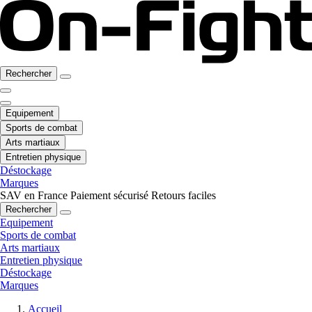
Rechercher
Equipement
Sports de combat
Arts martiaux
Entretien physique
Déstockage
Marques
SAV en France
Paiement sécurisé
Retours faciles
Rechercher
Equipement
Sports de combat
Arts martiaux
Entretien physique
Déstockage
Marques
Accueil