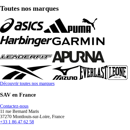
Toutes nos marques
Découvrir toutes nos marques
SAV en France
Contactez-nous
11 rue Bernard Maris
37270 Montlouis-sur-Loire, France
+33 1 86 47 62 58