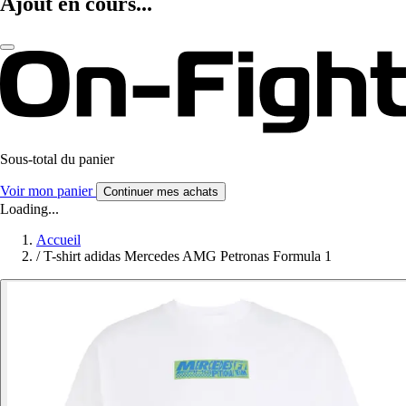
Ajout en cours...
Sous-total du panier
Voir mon panier
Continuer mes achats
Loading...
Accueil
/
T-shirt adidas Mercedes AMG Petronas Formula 1