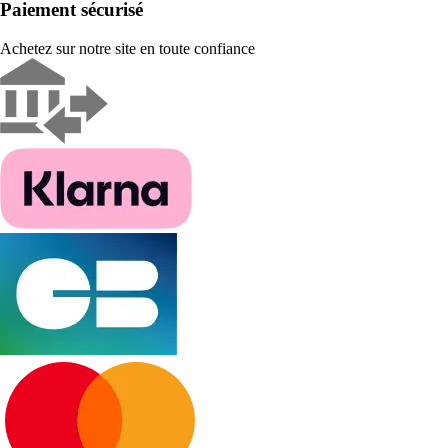
Paiement sécurisé
Achetez sur notre site en toute confiance