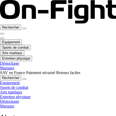
Rechercher
Equipement
Sports de combat
Arts martiaux
Entretien physique
Déstockage
Marques
SAV en France
Paiement sécurisé
Retours faciles
Rechercher
Equipement
Sports de combat
Arts martiaux
Entretien physique
Déstockage
Marques