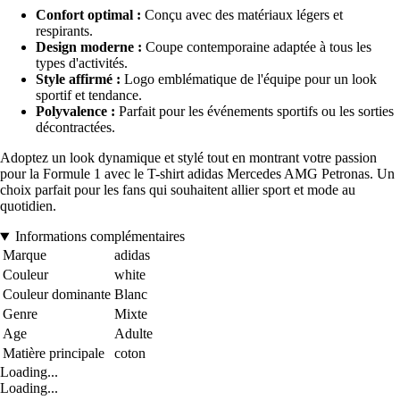
Confort optimal :
Conçu avec des matériaux légers et
respirants.
Design moderne :
Coupe contemporaine adaptée à tous les
types d'activités.
Style affirmé :
Logo emblématique de l'équipe pour un look
sportif et tendance.
Polyvalence :
Parfait pour les événements sportifs ou les sorties
décontractées.
Adoptez un look dynamique et stylé tout en montrant votre passion
pour la Formule 1 avec le T-shirt adidas Mercedes AMG Petronas. Un
choix parfait pour les fans qui souhaitent allier sport et mode au
quotidien.
Informations complémentaires
Marque
adidas
Couleur
white
Couleur dominante
Blanc
Genre
Mixte
Age
Adulte
Matière principale
coton
Loading...
Loading...