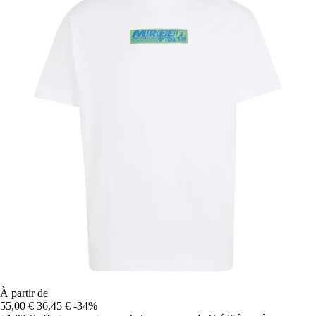
À partir de
55,00 €
36,45 €
-34%