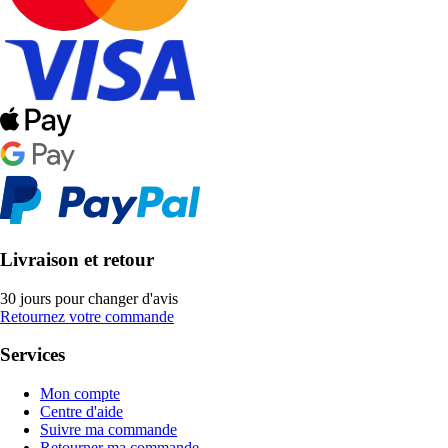
Livraison et retour
30 jours pour changer d'avis
Retournez votre commande
Services
Mon compte
Centre d'aide
Suivre ma commande
Retourner ma commande