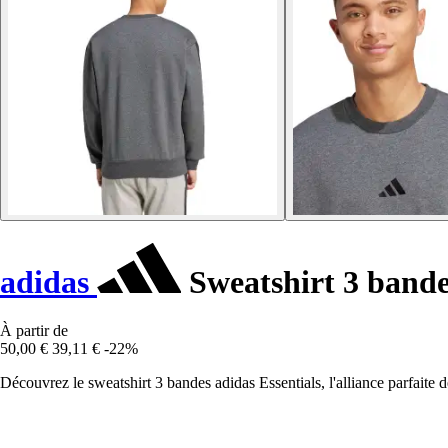
adidas
Sweatshirt 3 bande
À partir de
50,00 €
39,11 €
-22%
Découvrez le sweatshirt 3 bandes adidas Essentials, l'alliance parfaite d