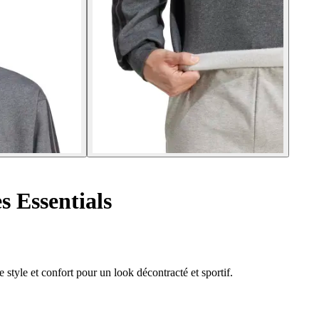
s Essentials
e style et confort pour un look décontracté et sportif.