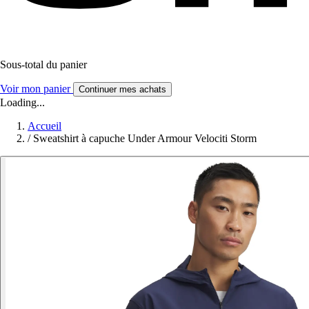
Sous-total du panier
Voir mon panier
Continuer mes achats
Loading...
Accueil
/
Sweatshirt à capuche Under Armour Velociti Storm