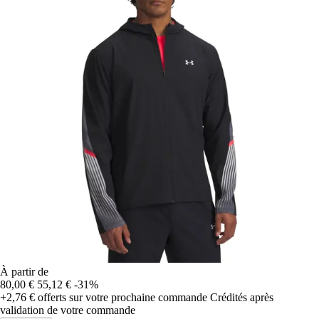
À partir de
80,00 €
55,12 €
-31%
+2,76 €
offerts sur votre prochaine commande
Crédités après
validation de votre commande