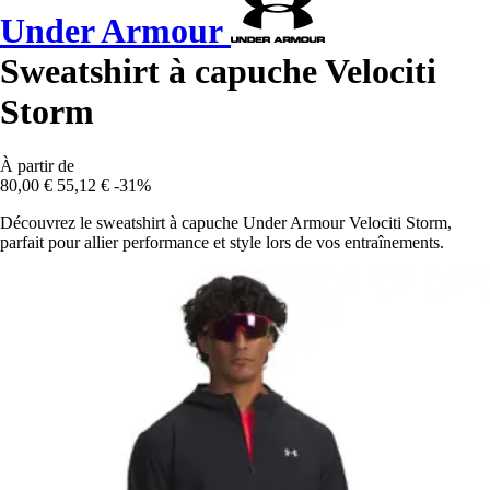
Under Armour
Sweatshirt à capuche Velociti
Storm
À partir de
80,00 €
55,12 €
-31%
Découvrez le sweatshirt à capuche Under Armour Velociti Storm,
parfait pour allier performance et style lors de vos entraînements.