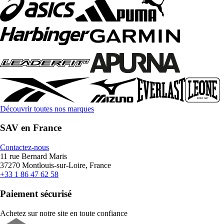
Découvrir toutes nos marques
SAV en France
Contactez-nous
11 rue Bernard Maris
37270 Montlouis-sur-Loire, France
+33 1 86 47 62 58
Paiement sécurisé
Achetez sur notre site en toute confiance