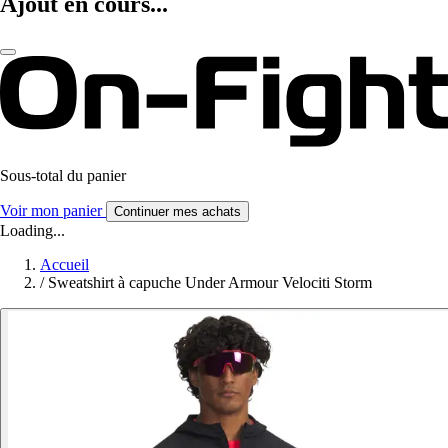
Ajout en cours...
Sous-total du panier
Voir mon panier
Continuer mes achats
Loading...
Accueil
/
Sweatshirt à capuche Under Armour Velociti Storm