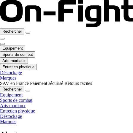
Rechercher
Equipement
Sports de combat
Arts martiaux
Entretien physique
Déstockage
Marques
SAV en France
Paiement sécurisé
Retours faciles
Rechercher
Equipement
Sports de combat
Arts martiaux
Entretien physique
Déstockage
Marques