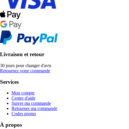
Livraison et retour
30 jours pour changer d'avis
Retournez votre commande
Services
Mon compte
Centre d'aide
Suivre ma commande
Retourner ma commande
Codes promo
À propos