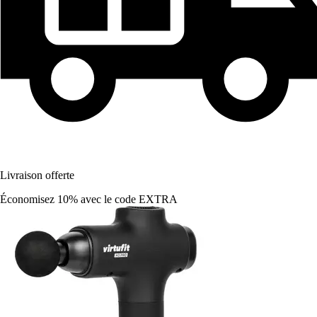
Livraison offerte
Économisez 10%
avec le code
EXTRA