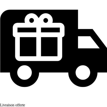
Livraison offerte