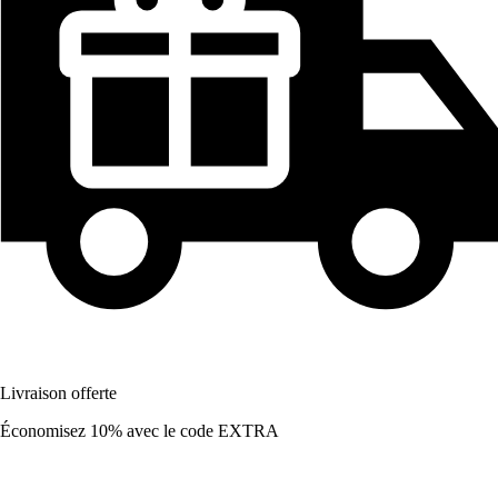
Livraison offerte
Économisez 10%
avec le code
EXTRA