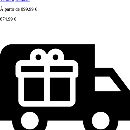
À partir de
899,99 €
674,99 €