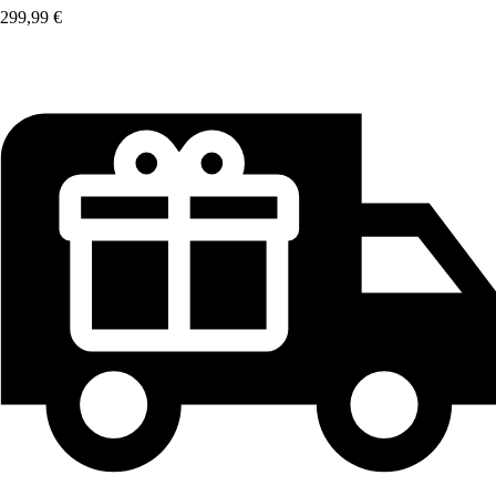
299,99 €