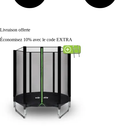
Livraison offerte
Économisez 10%
avec le code
EXTRA