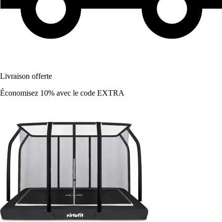
Livraison offerte
Économisez 10%
avec le code
EXTRA