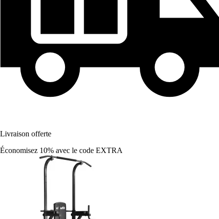
Livraison offerte
Économisez 10%
avec le code
EXTRA