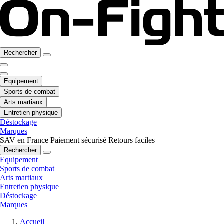
Rechercher
Equipement
Sports de combat
Arts martiaux
Entretien physique
Déstockage
Marques
SAV en France
Paiement sécurisé
Retours faciles
Rechercher
Equipement
Sports de combat
Arts martiaux
Entretien physique
Déstockage
Marques
Accueil