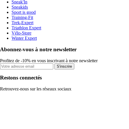
Sneak'In
Sneakids
Sport is good
Training-Fit
Trek-Expert
Triathlon Expert
Vélo-Store
Winter Expert
Abonnez-vous à notre newsletter
Profitez de -10% en vous inscrivant à notre newsletter
S'inscrire
Restons connectés
Retrouvez-nous sur les réseaux sociaux