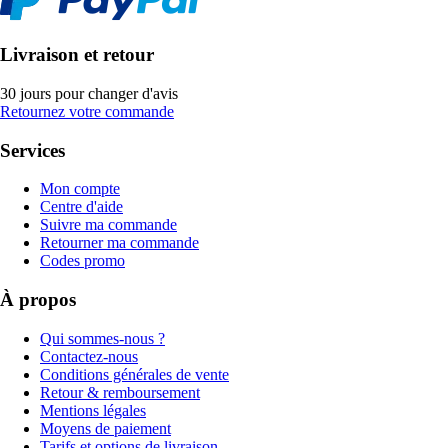
Livraison et retour
30 jours pour changer d'avis
Retournez votre commande
Services
Mon compte
Centre d'aide
Suivre ma commande
Retourner ma commande
Codes promo
À propos
Qui sommes-nous ?
Contactez-nous
Conditions générales de vente
Retour & remboursement
Mentions légales
Moyens de paiement
Tarifs et options de livraison