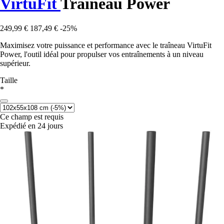
VirtuFit
Traîneau Power
249,99 €
187,49 €
-25%
Maximisez votre puissance et performance avec le traîneau VirtuFit
Power, l'outil idéal pour propulser vos entraînements à un niveau
supérieur.
Taille
*
Ce champ est requis
Expédié en 24 jours