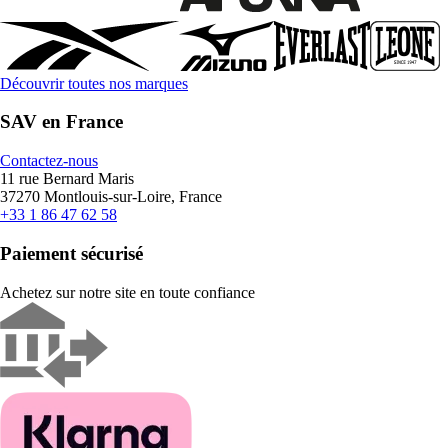
Découvrir toutes nos marques
SAV en France
Contactez-nous
11 rue Bernard Maris
37270 Montlouis-sur-Loire, France
+33 1 86 47 62 58
Paiement sécurisé
Achetez sur notre site en toute confiance