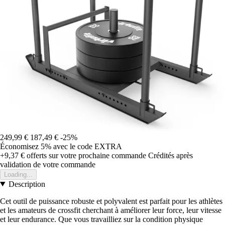
249,99 €
187,49 €
-25%
Économisez 5%
avec le code
EXTRA
+9,37 €
offerts sur votre prochaine commande
Crédités après
validation de votre commande
Loading...
Description
Cet outil de puissance robuste et polyvalent est parfait pour les athlètes
et les amateurs de crossfit cherchant à améliorer leur force, leur vitesse
et leur endurance. Que vous travailliez sur la condition physique