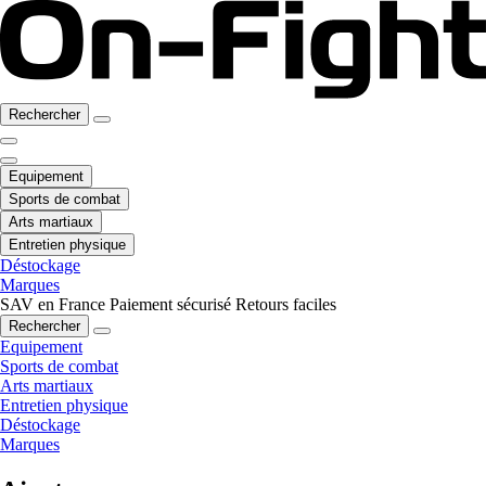
Rechercher
Equipement
Sports de combat
Arts martiaux
Entretien physique
Déstockage
Marques
SAV en France
Paiement sécurisé
Retours faciles
Rechercher
Equipement
Sports de combat
Arts martiaux
Entretien physique
Déstockage
Marques