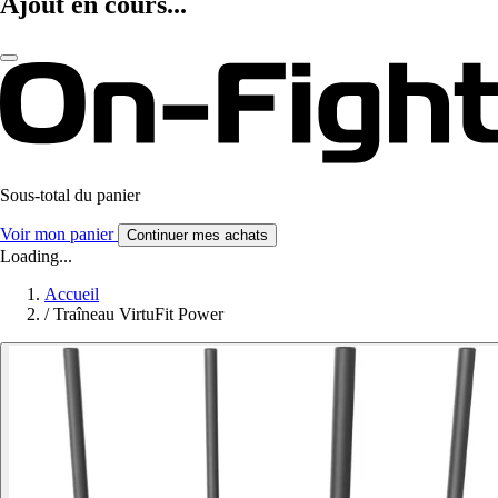
Ajout en cours...
Sous-total du panier
Voir mon panier
Continuer mes achats
Loading...
Accueil
/
Traîneau VirtuFit Power