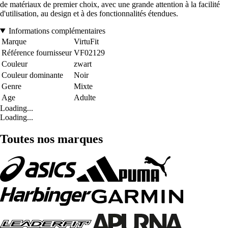
de matériaux de premier choix, avec une grande attention à la facilité
d'utilisation, au design et à des fonctionnalités étendues.
Informations complémentaires
Marque
VirtuFit
Référence fournisseur
VF02129
Couleur
zwart
Couleur dominante
Noir
Genre
Mixte
Age
Adulte
Loading...
Loading...
Toutes nos marques