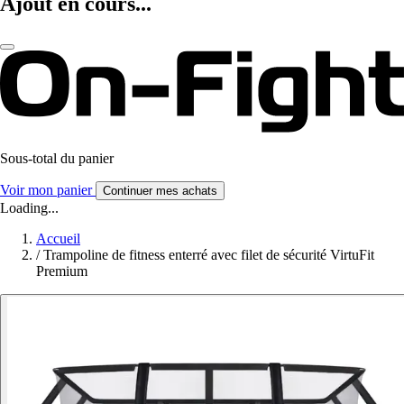
Ajout en cours...
Sous-total du panier
Voir mon panier
Continuer mes achats
Loading...
Accueil
/
Trampoline de fitness enterré avec filet de sécurité VirtuFit
Premium