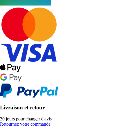
Livraison et retour
30 jours pour changer d'avis
Retournez votre commande