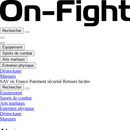
Rechercher
Equipement
Sports de combat
Arts martiaux
Entretien physique
Déstockage
Marques
SAV en France
Paiement sécurisé
Retours faciles
Rechercher
Equipement
Sports de combat
Arts martiaux
Entretien physique
Déstockage
Marques