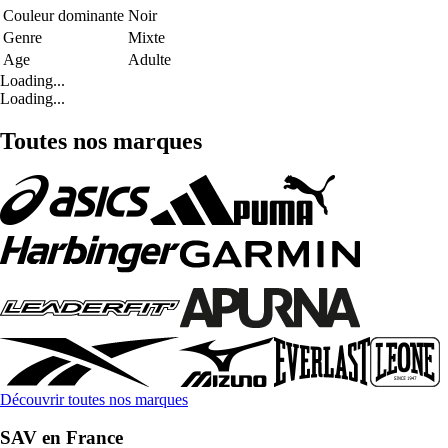
Couleur dominante
Noir
Genre
Mixte
Age
Adulte
Loading...
Loading...
Toutes nos marques
Découvrir toutes nos marques
SAV en France