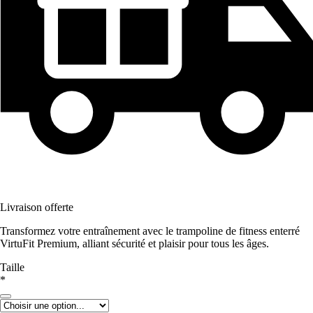
Livraison offerte
Transformez votre entraînement avec le trampoline de fitness enterré
VirtuFit Premium, alliant sécurité et plaisir pour tous les âges.
Taille
*