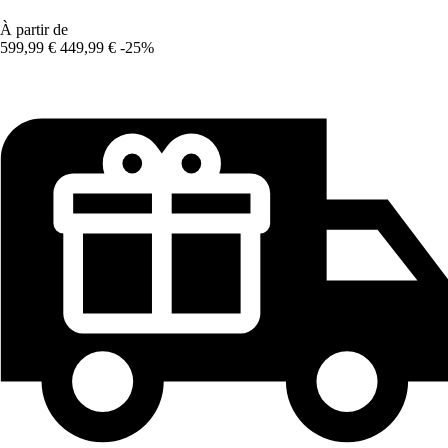
À partir de
599,99 €
449,99 €
-25%