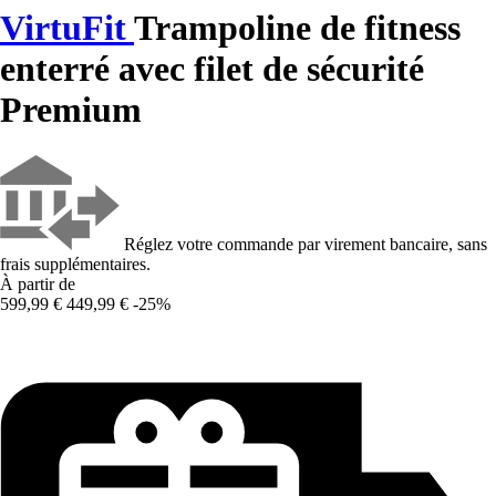
VirtuFit
Trampoline de fitness
enterré avec filet de sécurité
Premium
Réglez votre commande par virement bancaire, sans
frais supplémentaires.
À partir de
599,99 €
449,99 €
-25%