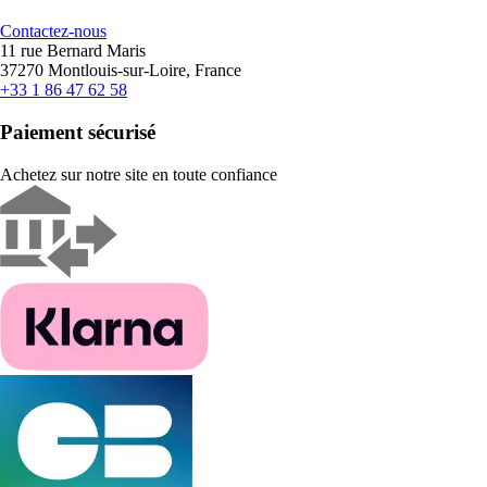
Contactez-nous
11 rue Bernard Maris
37270 Montlouis-sur-Loire, France
+33 1 86 47 62 58
Paiement sécurisé
Achetez sur notre site en toute confiance