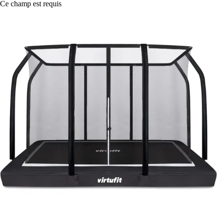
Ce champ est requis