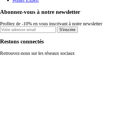
Winter Expert
Abonnez-vous à notre newsletter
Profitez de -10% en vous inscrivant à notre newsletter
S'inscrire
Restons connectés
Retrouvez-nous sur les réseaux sociaux