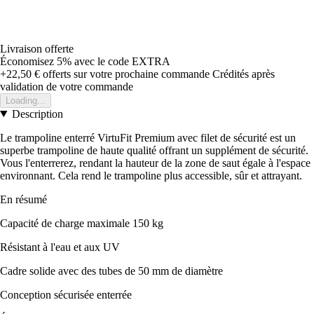
Livraison offerte
Économisez 5%
avec le code
EXTRA
+22,50 €
offerts sur votre prochaine commande
Crédités après
validation de votre commande
Loading...
Description
Le trampoline enterré VirtuFit Premium avec filet de sécurité est un
superbe trampoline de haute qualité offrant un supplément de sécurité.
Vous l'enterrerez, rendant la hauteur de la zone de saut égale à l'espace
environnant. Cela rend le trampoline plus accessible, sûr et attrayant.
En résumé
Capacité de charge maximale 150 kg
Résistant à l'eau et aux UV
Cadre solide avec des tubes de 50 mm de diamètre
Conception sécurisée enterrée