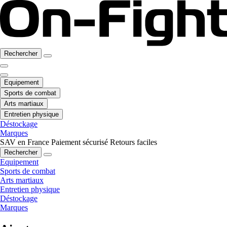
Rechercher
Equipement
Sports de combat
Arts martiaux
Entretien physique
Déstockage
Marques
SAV en France
Paiement sécurisé
Retours faciles
Rechercher
Equipement
Sports de combat
Arts martiaux
Entretien physique
Déstockage
Marques