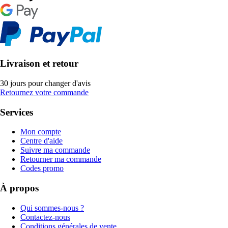
Livraison et retour
30 jours pour changer d'avis
Retournez votre commande
Services
Mon compte
Centre d'aide
Suivre ma commande
Retourner ma commande
Codes promo
À propos
Qui sommes-nous ?
Contactez-nous
Conditions générales de vente