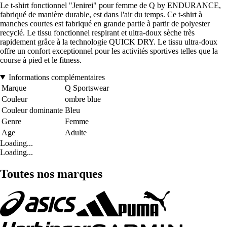
Le t-shirt fonctionnel "Jenirei" pour femme de Q by ENDURANCE,
fabriqué de manière durable, est dans l'air du temps. Ce t-shirt à
manches courtes est fabriqué en grande partie à partir de polyester
recyclé. Le tissu fonctionnel respirant et ultra-doux sèche très
rapidement grâce à la technologie QUICK DRY. Le tissu ultra-doux
offre un confort exceptionnel pour les activités sportives telles que la
course à pied et le fitness.
Informations complémentaires
Marque
Q Sportswear
Couleur
ombre blue
Couleur dominante
Bleu
Genre
Femme
Age
Adulte
Loading...
Loading...
Toutes nos marques