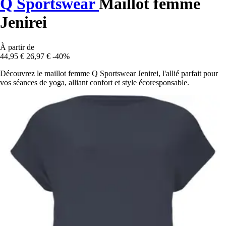
Q Sportswear
Maillot femme
Jenirei
À partir de
44,95 €
26,97 €
-40%
Découvrez le maillot femme Q Sportswear Jenirei, l'allié parfait pour
vos séances de yoga, alliant confort et style écoresponsable.