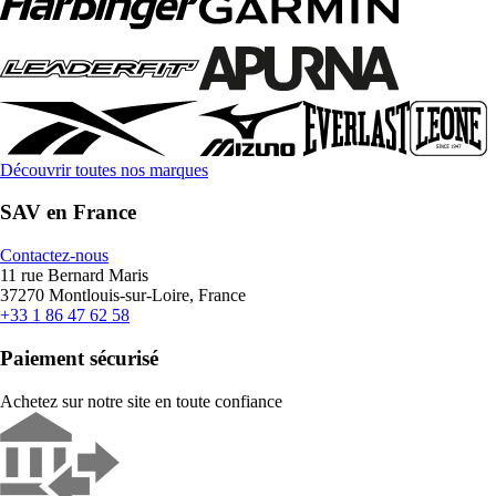
Découvrir toutes nos marques
SAV en France
Contactez-nous
11 rue Bernard Maris
37270 Montlouis-sur-Loire, France
+33 1 86 47 62 58
Paiement sécurisé
Achetez sur notre site en toute confiance