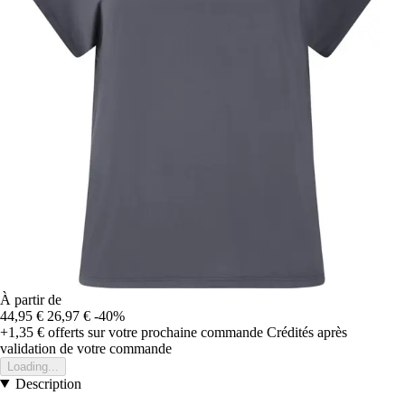
À partir de
44,95 €
26,97 €
-40%
+1,35 €
offerts sur votre prochaine commande
Crédités après
validation de votre commande
Loading...
Description