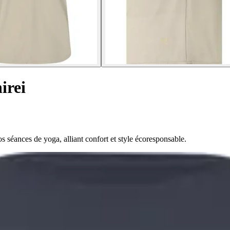
irei
s séances de yoga, alliant confort et style écoresponsable.