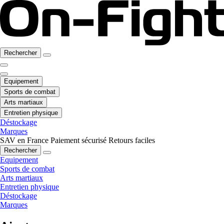
Rechercher
Equipement
Sports de combat
Arts martiaux
Entretien physique
Déstockage
Marques
SAV en France
Paiement sécurisé
Retours faciles
Rechercher
Equipement
Sports de combat
Arts martiaux
Entretien physique
Déstockage
Marques