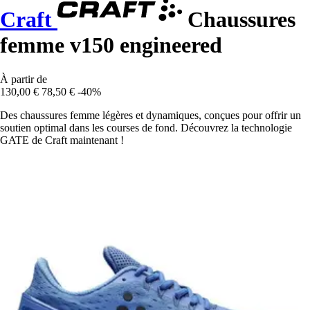
Craft
Chaussures
femme v150 engineered
À partir de
130,00 €
78,50 €
-40%
Des chaussures femme légères et dynamiques, conçues pour offrir un
soutien optimal dans les courses de fond. Découvrez la technologie
GATE de Craft maintenant !