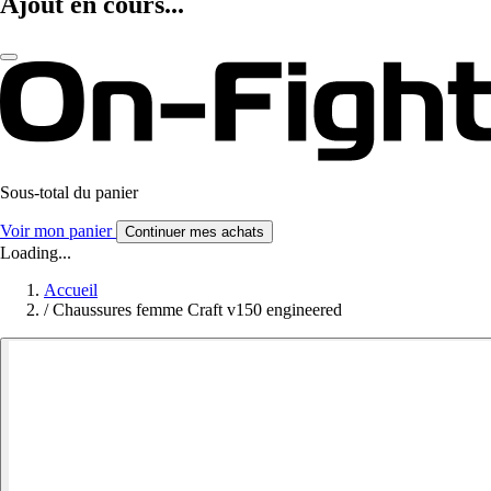
Ajout en cours...
Sous-total du panier
Voir mon panier
Continuer mes achats
Loading...
Accueil
/
Chaussures femme Craft v150 engineered