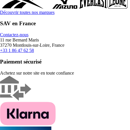
Découvrir toutes nos marques
SAV en France
Contactez-nous
11 rue Bernard Maris
37270 Montlouis-sur-Loire, France
+33 1 86 47 62 58
Paiement sécurisé
Achetez sur notre site en toute confiance