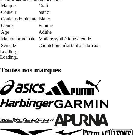
Marque
Craft
Couleur
blanc
Couleur dominante
Blanc
Genre
Femme
Age
Adulte
Matière principale
Matière synthétique / textile
Semelle
Caoutchouc résistant à l'abrasion
Loading...
Loading...
Toutes nos marques