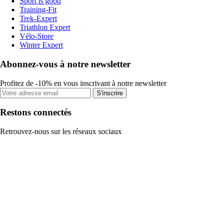
Sport is good
Training-Fit
Trek-Expert
Triathlon Expert
Vélo-Store
Winter Expert
Abonnez-vous à notre newsletter
Profitez de -10% en vous inscrivant à notre newsletter
S'inscrire
Restons connectés
Retrouvez-nous sur les réseaux sociaux