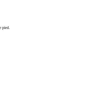
e pied.