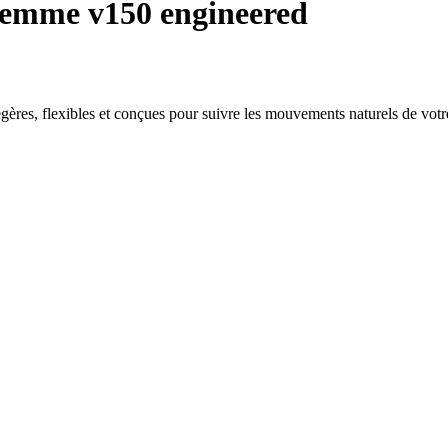
emme v150 engineered
ères, flexibles et conçues pour suivre les mouvements naturels de votr