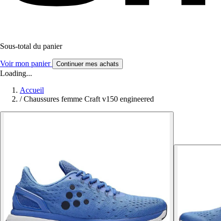
Sous-total du panier
Voir mon panier
Continuer mes achats
Loading...
Accueil
/
Chaussures femme Craft v150 engineered