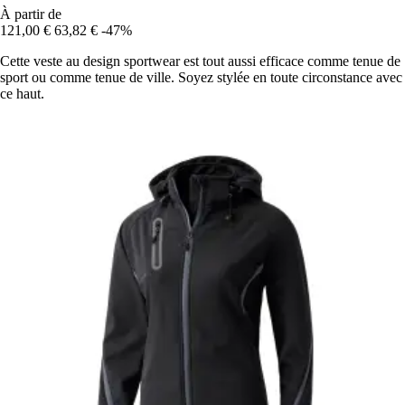
À partir de
121,00 €
63,82 €
-47%
Cette veste au design sportwear est tout aussi efficace comme tenue de
sport ou comme tenue de ville. Soyez stylée en toute circonstance avec
ce haut.