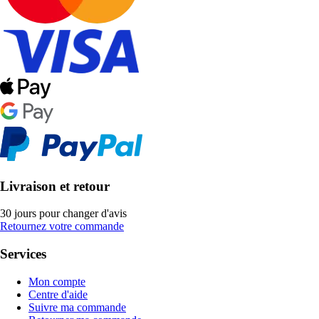
Livraison et retour
30 jours pour changer d'avis
Retournez votre commande
Services
Mon compte
Centre d'aide
Suivre ma commande