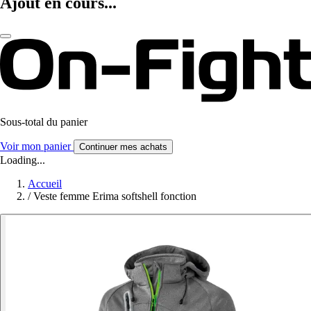
Ajout en cours...
Sous-total du panier
Voir mon panier
Continuer mes achats
Loading...
Accueil
/
Veste femme Erima softshell fonction