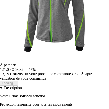
À partir de
121,00 €
63,82 €
-47%
+3,19 €
offerts sur votre prochaine commande
Crédités après
validation de votre commande
Loading...
Description
Veste Erima softshell fonction
Protection respirante pour tous les mouvements.