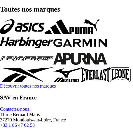
Toutes nos marques
Découvrir toutes nos marques
SAV en France
Contactez-nous
11 rue Bernard Maris
37270 Montlouis-sur-Loire, France
+33 1 86 47 62 58