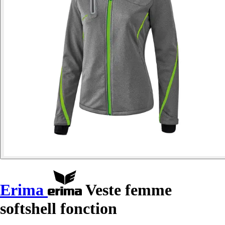
Erima
Veste femme
softshell fonction