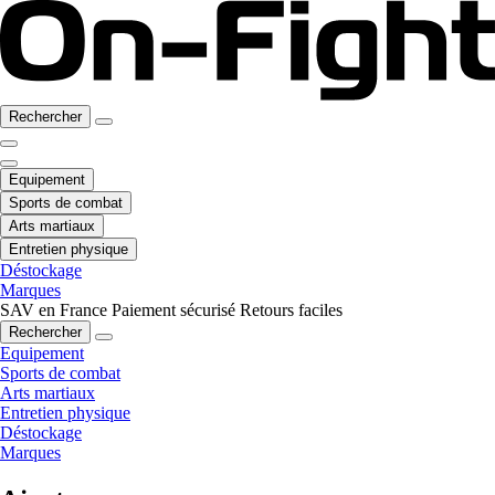
Rechercher
Equipement
Sports de combat
Arts martiaux
Entretien physique
Déstockage
Marques
SAV en France
Paiement sécurisé
Retours faciles
Rechercher
Equipement
Sports de combat
Arts martiaux
Entretien physique
Déstockage
Marques