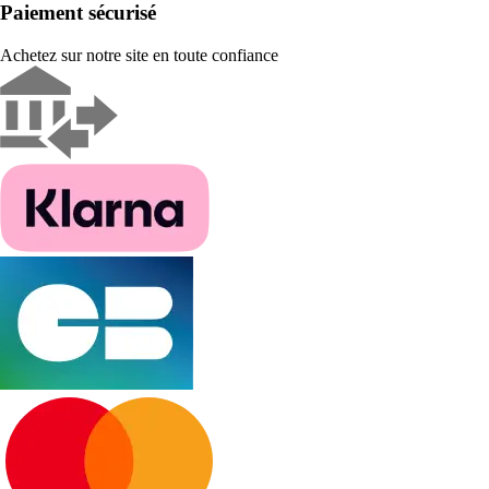
Paiement sécurisé
Achetez sur notre site en toute confiance