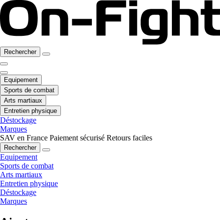
Rechercher
Equipement
Sports de combat
Arts martiaux
Entretien physique
Déstockage
Marques
SAV en France
Paiement sécurisé
Retours faciles
Rechercher
Equipement
Sports de combat
Arts martiaux
Entretien physique
Déstockage
Marques