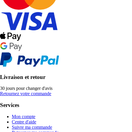
Livraison et retour
30 jours pour changer d'avis
Retournez votre commande
Services
Mon compte
Centre d'aide
Suivre ma commande