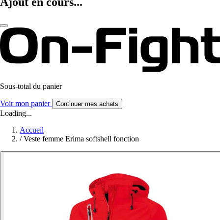
Ajout en cours...
Sous-total du panier
Voir mon panier
Continuer mes achats
Loading...
Accueil
/
Veste femme Erima softshell fonction