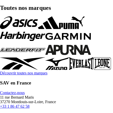
Toutes nos marques
Découvrir toutes nos marques
SAV en France
Contactez-nous
11 rue Bernard Maris
37270 Montlouis-sur-Loire, France
+33 1 86 47 62 58