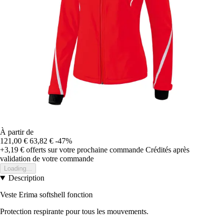
À partir de
121,00 €
63,82 €
-47%
+3,19 €
offerts sur votre prochaine commande
Crédités après
validation de votre commande
Loading...
Description
Veste Erima softshell fonction
Protection respirante pour tous les mouvements.