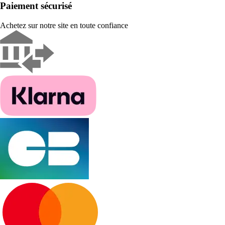
Paiement sécurisé
Achetez sur notre site en toute confiance