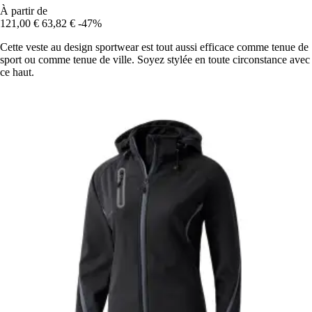
À partir de
121,00 €
63,82 €
-47%
Cette veste au design sportwear est tout aussi efficace comme tenue de
sport ou comme tenue de ville. Soyez stylée en toute circonstance avec
ce haut.