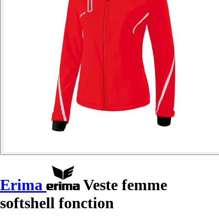
Erima
Veste femme
softshell fonction