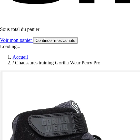
Sous-total du panier
Voir mon panier
Continuer mes achats
Loading...
Accueil
/
Chaussures training Gorilla Wear Perry Pro