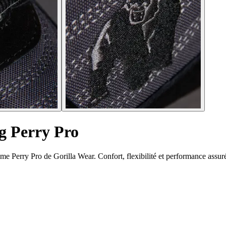
g Perry Pro
e Perry Pro de Gorilla Wear. Confort, flexibilité et performance assur