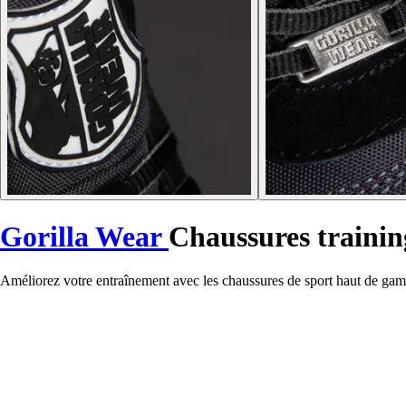
Gorilla Wear
Chaussures trainin
Améliorez votre entraînement avec les chaussures de sport haut de gamm