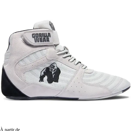
À partir de