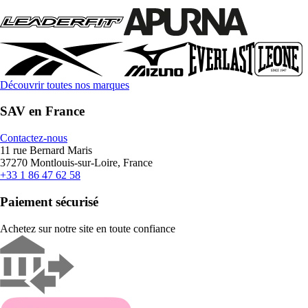
Découvrir toutes nos marques
SAV en France
Contactez-nous
11 rue Bernard Maris
37270 Montlouis-sur-Loire, France
+33 1 86 47 62 58
Paiement sécurisé
Achetez sur notre site en toute confiance