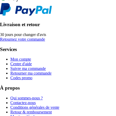
Livraison et retour
30 jours pour changer d'avis
Retournez votre commande
Services
Mon compte
Centre d'aide
Suivre ma commande
Retourner ma commande
Codes promo
À propos
Qui sommes-nous ?
Contactez-nous
Conditions générales de vente
Retour & remboursement