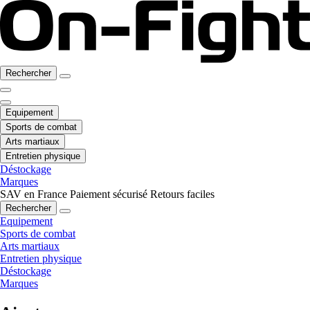
Rechercher
Equipement
Sports de combat
Arts martiaux
Entretien physique
Déstockage
Marques
SAV en France
Paiement sécurisé
Retours faciles
Rechercher
Equipement
Sports de combat
Arts martiaux
Entretien physique
Déstockage
Marques