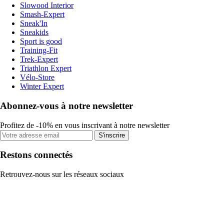
Slowood Interior
Smash-Expert
Sneak'In
Sneakids
Sport is good
Training-Fit
Trek-Expert
Triathlon Expert
Vélo-Store
Winter Expert
Abonnez-vous à notre newsletter
Profitez de -10% en vous inscrivant à notre newsletter
S'inscrire
Restons connectés
Retrouvez-nous sur les réseaux sociaux