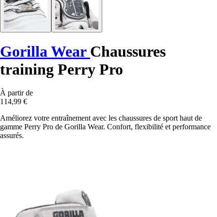
Gorilla Wear
Chaussures
training Perry Pro
À partir de
114,99 €
Améliorez votre entraînement avec les chaussures de sport haut de
gamme Perry Pro de Gorilla Wear. Confort, flexibilité et performance
assurés.