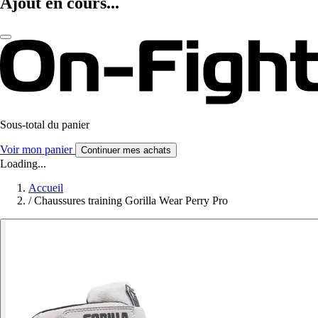
Ajout en cours...
Sous-total du panier
Voir mon panier
Continuer mes achats
Loading...
Accueil
/
Chaussures training Gorilla Wear Perry Pro