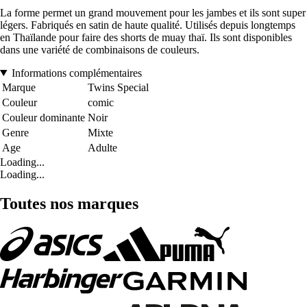
La forme permet un grand mouvement pour les jambes et ils sont super
légers. Fabriqués en satin de haute qualité. Utilisés depuis longtemps
en Thaïlande pour faire des shorts de muay thaï. Ils sont disponibles
dans une variété de combinaisons de couleurs.
Informations complémentaires
Marque
Twins Special
Couleur
comic
Couleur dominante
Noir
Genre
Mixte
Age
Adulte
Loading...
Loading...
Toutes nos marques