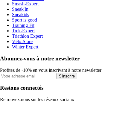
Smash-Expert
Sneak'In
Sneakids
Sport is good
Training-Fit
Trek-Expert
Triathlon Expert
Vélo-Store
Winter Expert
Abonnez-vous à notre newsletter
Profitez de -10% en vous inscrivant à notre newsletter
S'inscrire
Restons connectés
Retrouvez-nous sur les réseaux sociaux