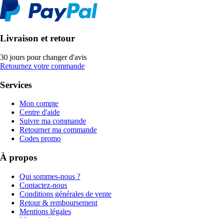
Livraison et retour
30 jours pour changer d'avis
Retournez votre commande
Services
Mon compte
Centre d'aide
Suivre ma commande
Retourner ma commande
Codes promo
À propos
Qui sommes-nous ?
Contactez-nous
Conditions générales de vente
Retour & remboursement
Mentions légales