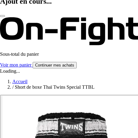
Ajout en cours...
Sous-total du panier
Voir mon panier
Continuer mes achats
Loading...
Accueil
/
Short de boxe Thaï Twins Special TTBL