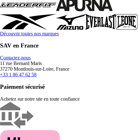
Découvrir toutes nos marques
SAV en France
Contactez-nous
11 rue Bernard Maris
37270 Montlouis-sur-Loire, France
+33 1 86 47 62 58
Paiement sécurisé
Achetez sur notre site en toute confiance