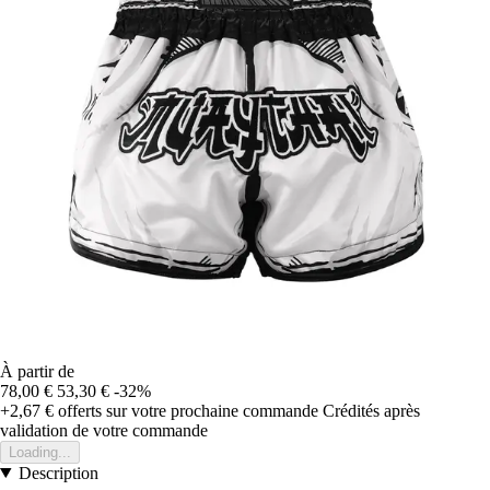
À partir de
78,00 €
53,30 €
-32%
+2,67 €
offerts sur votre prochaine commande
Crédités après
validation de votre commande
Loading...
Description