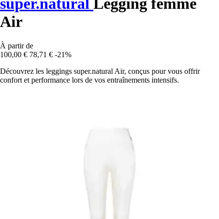
super.natural
Legging femme
Air
À partir de
100,00 €
78,71 €
-21%
Découvrez les leggings super.natural Air, conçus pour vous offrir
confort et performance lors de vos entraînements intensifs.