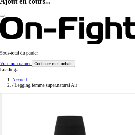
Ajout en cours...
Sous-total du panier
Voir mon panier
Continuer mes achats
Loading...
Accueil
/
Legging femme super.natural Air