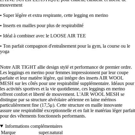
mouvement
• Super légère et extra respirante, cette legging en merino
• Inserts en mailles pour plus de respirabilité
• Idéal à combiner avec le LOOSE AIR TEE
• Ton parfait compagnon d'entraînement pour la gym, la course ou le
yoga
Notre AIR TIGHT allie design stylé et performance de premier ordre.
Les leggings en merino pour femmes impressionnent par leur coupe
parfaite et leur matière légère, qui intègre des inserts AIR WOOL
MESH sur les côtés pour une respirabilité supplémentaire. Idéaux pour
les activités sportives et la vie quotidienne, ces leggings en merino
offrent confort et liberté de mouvement. L'AIR WOOL MESH se
distingue par sa structure alvéolaire aérienne en laine mérinos
particulièrement fine (17,5μ). Cette structure en maille innovante
assure une respirabilité exceptionnelle et en fait le matériau léger parfait
pour des vêtements fonctionnels performants.
Informations complémentaires
Marque
super.natural