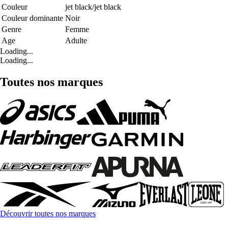
Couleur
jet black/jet black
Couleur dominante
Noir
Genre
Femme
Age
Adulte
Loading...
Loading...
Toutes nos marques
Découvrir toutes nos marques