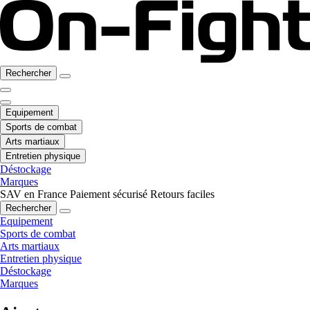
Rechercher
Equipement
Sports de combat
Arts martiaux
Entretien physique
Déstockage
Marques
SAV en France
Paiement sécurisé
Retours faciles
Rechercher
Equipement
Sports de combat
Arts martiaux
Entretien physique
Déstockage
Marques