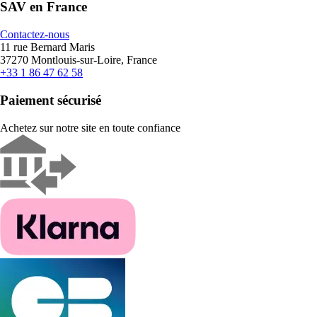
SAV en France
Contactez-nous
11 rue Bernard Maris
37270 Montlouis-sur-Loire, France
+33 1 86 47 62 58
Paiement sécurisé
Achetez sur notre site en toute confiance