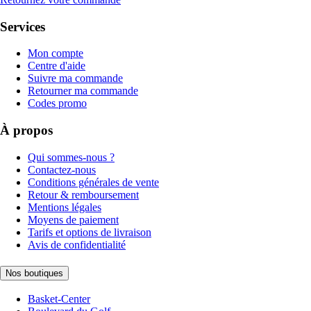
Services
Mon compte
Centre d'aide
Suivre ma commande
Retourner ma commande
Codes promo
À propos
Qui sommes-nous ?
Contactez-nous
Conditions générales de vente
Retour & remboursement
Mentions légales
Moyens de paiement
Tarifs et options de livraison
Avis de confidentialité
Nos boutiques
Basket-Center