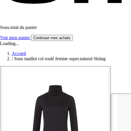
Sous-total du panier
Voir mon panier
Continuer mes achats
Loading...
Accueil
/
Sous maillot col roulé femme super.natural Skiing