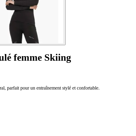
oulé femme Skiing
al, parfait pour un entraînement stylé et confortable.