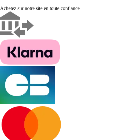
Achetez sur notre site en toute confiance