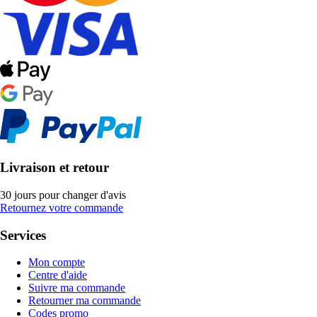
Livraison et retour
30 jours pour changer d'avis
Retournez votre commande
Services
Mon compte
Centre d'aide
Suivre ma commande
Retourner ma commande
Codes promo