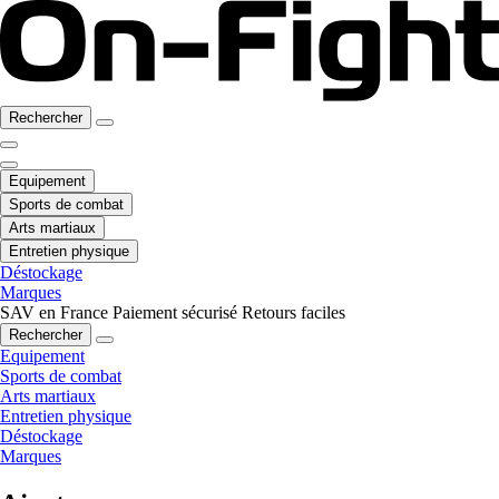
Rechercher
Equipement
Sports de combat
Arts martiaux
Entretien physique
Déstockage
Marques
SAV en France
Paiement sécurisé
Retours faciles
Rechercher
Equipement
Sports de combat
Arts martiaux
Entretien physique
Déstockage
Marques