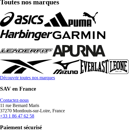
Toutes nos marques
Découvrir toutes nos marques
SAV en France
Contactez-nous
11 rue Bernard Maris
37270 Montlouis-sur-Loire, France
+33 1 86 47 62 58
Paiement sécurisé