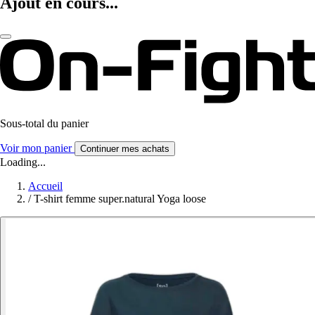
Ajout en cours...
Sous-total du panier
Voir mon panier
Continuer mes achats
Loading...
Accueil
/
T-shirt femme super.natural Yoga loose