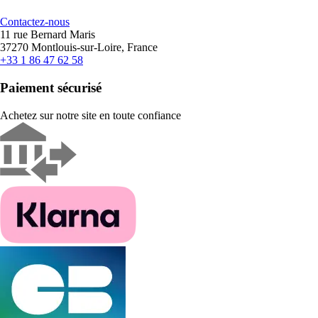
Contactez-nous
11 rue Bernard Maris
37270 Montlouis-sur-Loire, France
+33 1 86 47 62 58
Paiement sécurisé
Achetez sur notre site en toute confiance