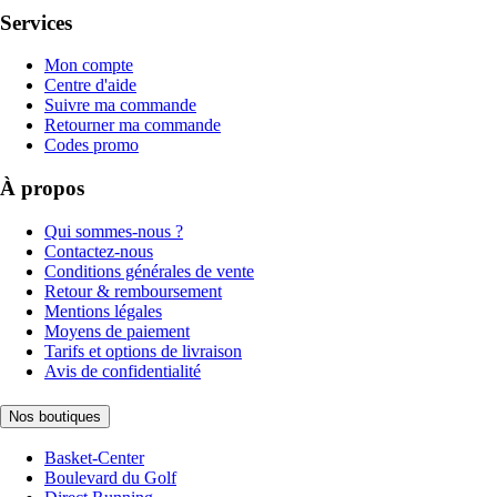
Services
Mon compte
Centre d'aide
Suivre ma commande
Retourner ma commande
Codes promo
À propos
Qui sommes-nous ?
Contactez-nous
Conditions générales de vente
Retour & remboursement
Mentions légales
Moyens de paiement
Tarifs et options de livraison
Avis de confidentialité
Nos boutiques
Basket-Center
Boulevard du Golf