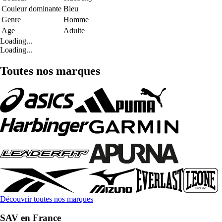
Couleur dominante
Bleu
Genre
Homme
Age
Adulte
Loading...
Loading...
Toutes nos marques
Découvrir toutes nos marques
SAV en France