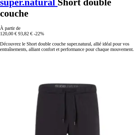
super.natural
Short double
couche
À partir de
120,00 €
93,82 €
-22%
Découvrez le Short double couche super.natural, allié idéal pour vos
entraînements, alliant confort et performance pour chaque mouvement.