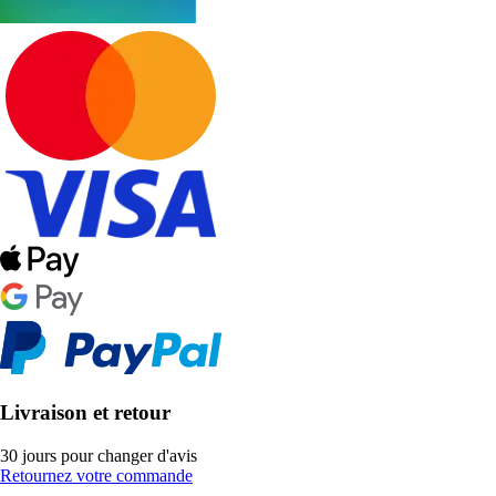
Livraison et retour
30 jours pour changer d'avis
Retournez votre commande