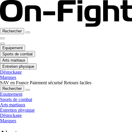
Rechercher
Equipement
Sports de combat
Arts martiaux
Entretien physique
Déstockage
Marques
SAV en France
Paiement sécurisé
Retours faciles
Rechercher
Equipement
Sports de combat
Arts martiaux
Entretien physique
Déstockage
Marques