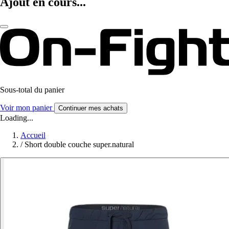
Ajout en cours...
Sous-total du panier
Voir mon panier
Continuer mes achats
Loading...
Accueil
/
Short double couche super.natural