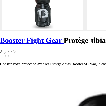
Booster Fight Gear
Protège-tibi
À partir de
119,95 €
Boostez votre protection avec les Protège-tibias Booster SG War, le ch