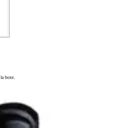
 la boxe.