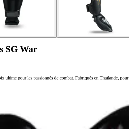
as SG War
oix ultime pour les passionnés de combat. Fabriqués en Thaïlande, pour