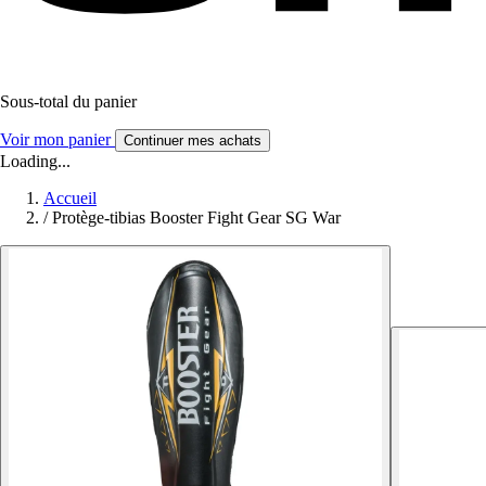
Sous-total du panier
Voir mon panier
Continuer mes achats
Loading...
Accueil
/
Protège-tibias Booster Fight Gear SG War