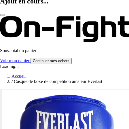
Ajout en cours...
Sous-total du panier
Voir mon panier
Continuer mes achats
Loading...
Accueil
/
Casque de boxe de compétition amateur Everlast