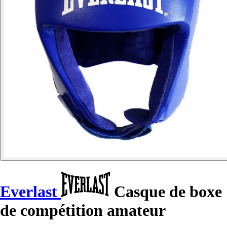
Everlast
Casque de boxe
de compétition amateur