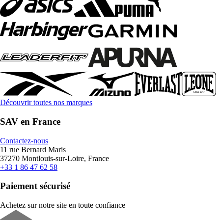
Découvrir toutes nos marques
SAV en France
Contactez-nous
11 rue Bernard Maris
37270 Montlouis-sur-Loire, France
+33 1 86 47 62 58
Paiement sécurisé
Achetez sur notre site en toute confiance