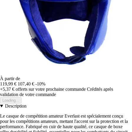
À partir de
119,99 €
107,40 €
-10%
+5,37 €
offerts sur votre prochaine commande
Crédités après
validation de votre commande
Loading...
Description
Le casque de compétition amateur Everlast est spécialement conçu
pour les compétitions amateurs, mettant l'accent sur la protection et la
performance. Fabriqué en cuir de haute qualité, ce casque de boxe
offre durabilité et fiabilité, essentielles pour les combattants du circuit