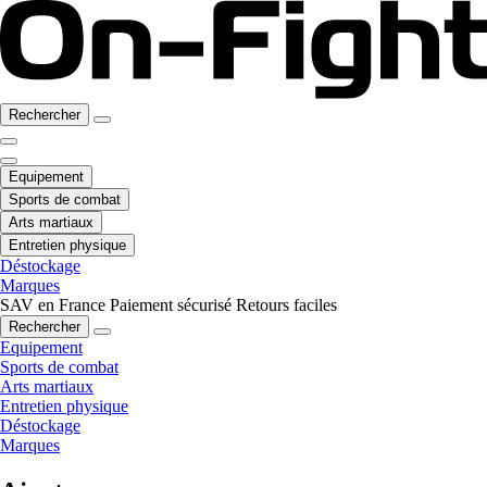
Rechercher
Equipement
Sports de combat
Arts martiaux
Entretien physique
Déstockage
Marques
SAV en France
Paiement sécurisé
Retours faciles
Rechercher
Equipement
Sports de combat
Arts martiaux
Entretien physique
Déstockage
Marques