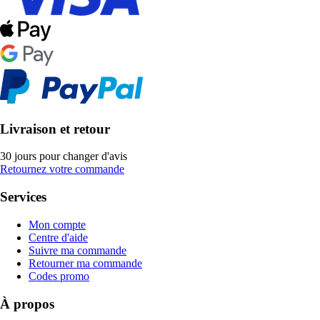
Livraison et retour
30 jours pour changer d'avis
Retournez votre commande
Services
Mon compte
Centre d'aide
Suivre ma commande
Retourner ma commande
Codes promo
À propos