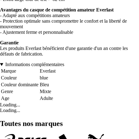
Avantages du casque de compétition amateur Everlast
- Adapté aux compétitions amateurs
- Protection optimale sans compromettre le confort et la liberté de
mouvement
- Ajustement ferme et personnalisable
Garantie
Les produits Everlast bénéficient d'une garantie d'un an contre les
défauts de fabrication.
Informations complémentaires
Marque
Everlast
Couleur
blue
Couleur dominante
Bleu
Genre
Mixte
Age
Adulte
Loading...
Loading...
Toutes nos marques