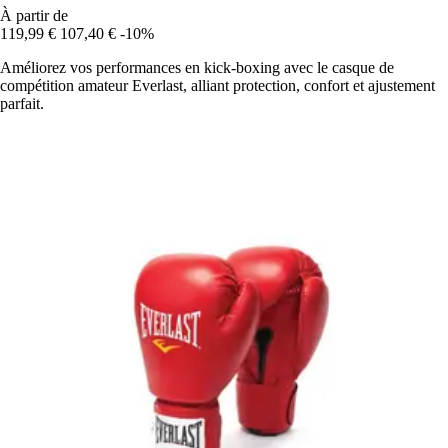
À partir de
119,99 €
107,40 €
-10%
Améliorez vos performances en kick-boxing avec le casque de
compétition amateur Everlast, alliant protection, confort et ajustement
parfait.