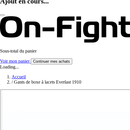
Ajout en cours...
Sous-total du panier
Voir mon panier
Continuer mes achats
Loading...
Accueil
/
Gants de boxe à lacets Everlast 1910