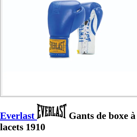
Everlast
Gants de boxe à
lacets 1910