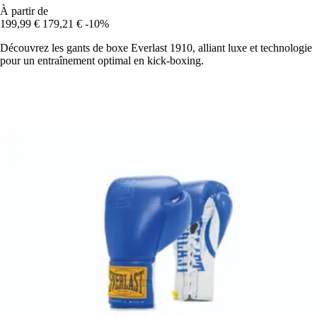
À partir de
199,99 €
179,21 €
-10%
Découvrez les gants de boxe Everlast 1910, alliant luxe et technologie
pour un entraînement optimal en kick-boxing.