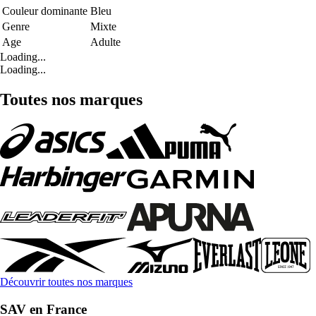
Couleur dominante
Bleu
Genre
Mixte
Age
Adulte
Loading...
Loading...
Toutes nos marques
Découvrir toutes nos marques
SAV en France