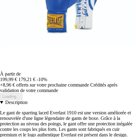
À partir de
199,99 €
179,21 €
-10%
+8,96 €
offerts sur votre prochaine commande
Crédités après
validation de votre commande
Loading...
Description
Le gant de sparring laced Everlast 1910 est une version améliorée et
renouvelée d'une ligne légendaire de gants de boxe. Grâce à la
protection au niveau des poings, le gant offre une protection inégalée
contre les coups les plus forts. Les gants sont fabriqués en cuir
premium et le logo authentique Everlast est présent dans le design.