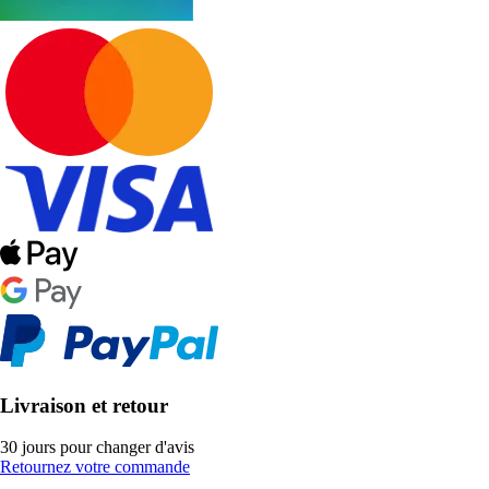
Livraison et retour
30 jours pour changer d'avis
Retournez votre commande