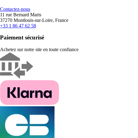
Contactez-nous
11 rue Bernard Maris
37270 Montlouis-sur-Loire, France
+33 1 86 47 62 58
Paiement sécurisé
Achetez sur notre site en toute confiance