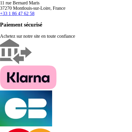
11 rue Bernard Maris
37270 Montlouis-sur-Loire, France
+33 1 86 47 62 58
Paiement sécurisé
Achetez sur notre site en toute confiance