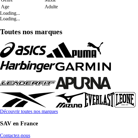
Age
Adulte
Loading...
Loading...
Toutes nos marques
Découvrir toutes nos marques
SAV en France
Contactez-nous