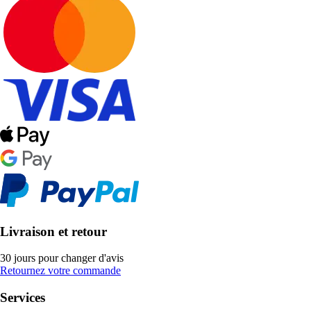
Livraison et retour
30 jours pour changer d'avis
Retournez votre commande
Services