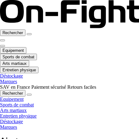
Rechercher
Equipement
Sports de combat
Arts martiaux
Entretien physique
Déstockage
Marques
SAV en France
Paiement sécurisé
Retours faciles
Rechercher
Equipement
Sports de combat
Arts martiaux
Entretien physique
Déstockage
Marques