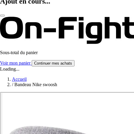
Ajout en cours...
Sous-total du panier
Voir mon panier
Continuer mes achats
Loading...
Accueil
/
Bandeau Nike swoosh