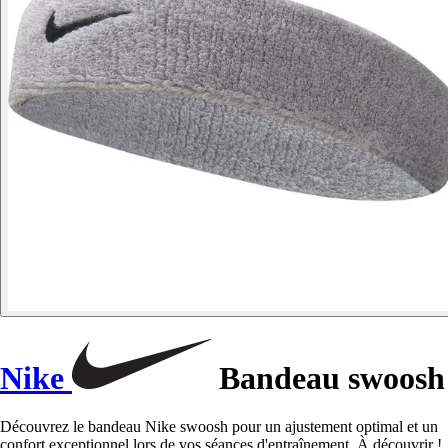
Nike
Bandeau swoosh
Découvrez le bandeau Nike swoosh pour un ajustement optimal et un
confort exceptionnel lors de vos séances d'entraînement. À découvrir !