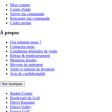
Mon compte
Centre d'aide
Suivre ma commande
Retourner ma commande
Codes promo
À propos
Qui sommes-nous ?
Contactez-nous
Conditions générales de vente
Retour & remboursement
Mentions légales
Moyens de paiement
Tarifs et options de livraison
Avis de confidentialité
Nos boutiques
Basket-Center
Boulevard du Golf
Direct Running
Direct-Volley
Espace Golf