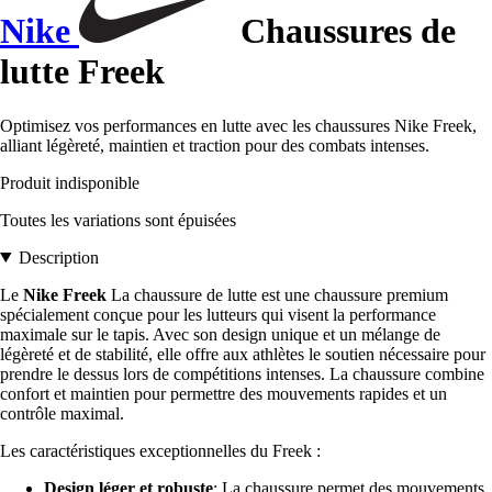
Nike
Chaussures de
lutte Freek
Optimisez vos performances en lutte avec les chaussures Nike Freek,
alliant légèreté, maintien et traction pour des combats intenses.
Produit indisponible
Toutes les variations sont épuisées
Description
Le
Nike Freek
La chaussure de lutte est une chaussure premium
spécialement conçue pour les lutteurs qui visent la performance
maximale sur le tapis. Avec son design unique et un mélange de
légèreté et de stabilité, elle offre aux athlètes le soutien nécessaire pour
prendre le dessus lors de compétitions intenses. La chaussure combine
confort et maintien pour permettre des mouvements rapides et un
contrôle maximal.
Les caractéristiques exceptionnelles du Freek :
Design léger et robuste
: La chaussure permet des mouvements