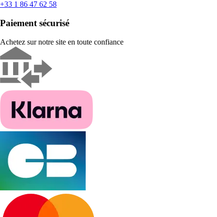
+33 1 86 47 62 58
Paiement sécurisé
Achetez sur notre site en toute confiance