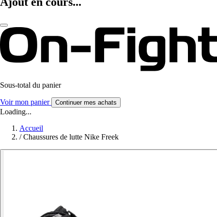
Ajout en cours...
Sous-total du panier
Voir mon panier
Continuer mes achats
Loading...
Accueil
/
Chaussures de lutte Nike Freek