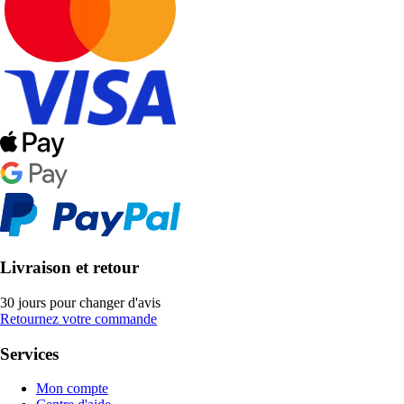
Livraison et retour
30 jours pour changer d'avis
Retournez votre commande
Services
Mon compte