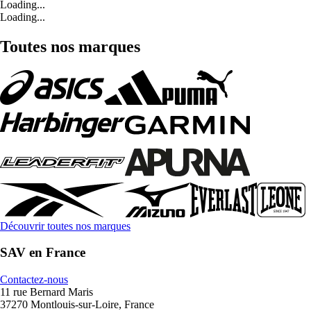
Loading...
Loading...
Toutes nos marques
Découvrir toutes nos marques
SAV en France
Contactez-nous
11 rue Bernard Maris
37270 Montlouis-sur-Loire, France