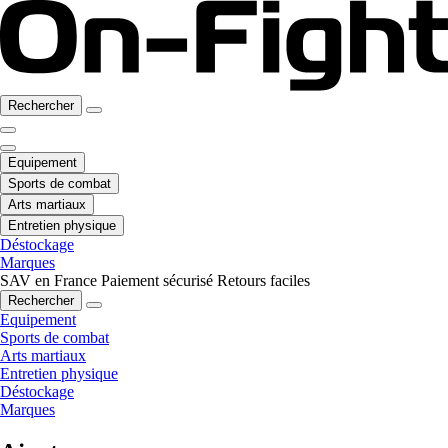
Rechercher
Equipement
Sports de combat
Arts martiaux
Entretien physique
Déstockage
Marques
SAV en France
Paiement sécurisé
Retours faciles
Rechercher
Equipement
Sports de combat
Arts martiaux
Entretien physique
Déstockage
Marques