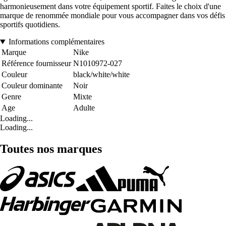
harmonieusement dans votre équipement sportif. Faites le choix d'une
marque de renommée mondiale pour vous accompagner dans vos défis
sportifs quotidiens.
Informations complémentaires
Marque
Nike
Référence fournisseur
N1010972-027
Couleur
black/white/white
Couleur dominante
Noir
Genre
Mixte
Age
Adulte
Loading...
Loading...
Toutes nos marques