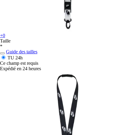
+0
Taille
*
Guide des tailles
TU
24h
Ce champ est requis
Expédié en 24 heures