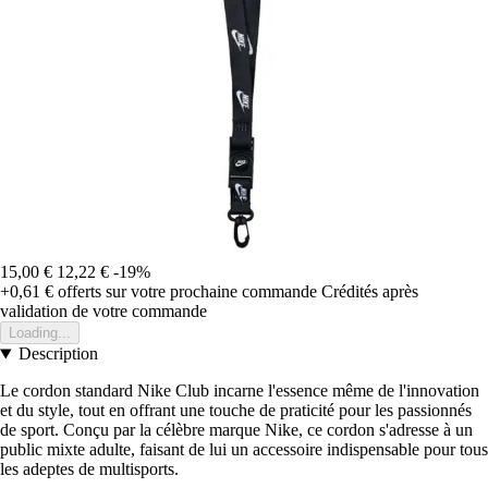
15,00 €
12,22 €
-19%
+0,61 €
offerts sur votre prochaine commande
Crédités après
validation de votre commande
Loading...
Description
Le cordon standard Nike Club incarne l'essence même de l'innovation
et du style, tout en offrant une touche de praticité pour les passionnés
de sport. Conçu par la célèbre marque Nike, ce cordon s'adresse à un
public mixte adulte, faisant de lui un accessoire indispensable pour tous
les adeptes de multisports.