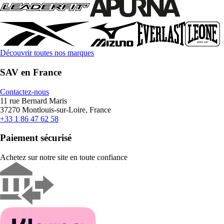
Découvrir toutes nos marques
SAV en France
Contactez-nous
11 rue Bernard Maris
37270 Montlouis-sur-Loire, France
+33 1 86 47 62 58
Paiement sécurisé
Achetez sur notre site en toute confiance