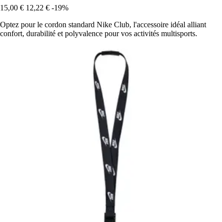
15,00 €
12,22 €
-19%
Optez pour le cordon standard Nike Club, l'accessoire idéal alliant
confort, durabilité et polyvalence pour vos activités multisports.