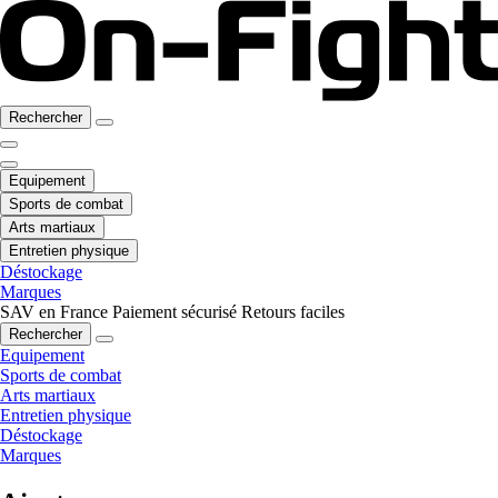
Rechercher
Equipement
Sports de combat
Arts martiaux
Entretien physique
Déstockage
Marques
SAV en France
Paiement sécurisé
Retours faciles
Rechercher
Equipement
Sports de combat
Arts martiaux
Entretien physique
Déstockage
Marques