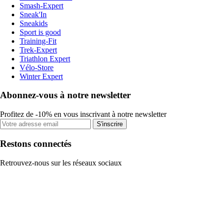
Smash-Expert
Sneak'In
Sneakids
Sport is good
Training-Fit
Trek-Expert
Triathlon Expert
Vélo-Store
Winter Expert
Abonnez-vous à notre newsletter
Profitez de -10% en vous inscrivant à notre newsletter
S'inscrire
Restons connectés
Retrouvez-nous sur les réseaux sociaux