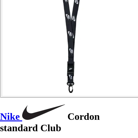
Nike
Cordon
standard Club