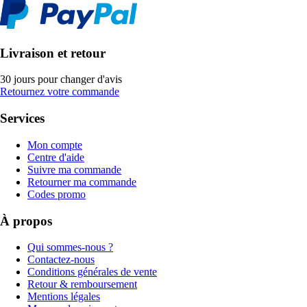
Livraison et retour
30 jours pour changer d'avis
Retournez votre commande
Services
Mon compte
Centre d'aide
Suivre ma commande
Retourner ma commande
Codes promo
À propos
Qui sommes-nous ?
Contactez-nous
Conditions générales de vente
Retour & remboursement
Mentions légales