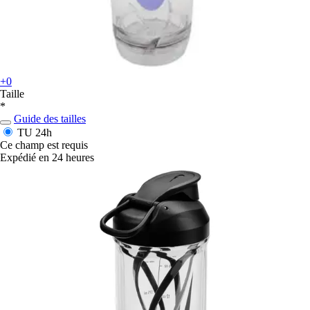
+0
Taille
*
Guide des tailles
TU
24h
Ce champ est requis
Expédié en 24 heures