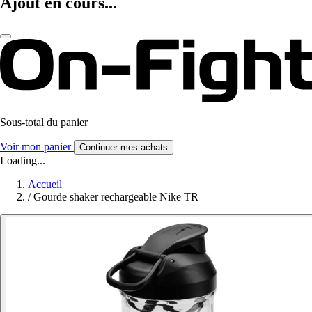
Ajout en cours...
Sous-total du panier
Voir mon panier
Continuer mes achats
Loading...
Accueil
/
Gourde shaker rechargeable Nike TR