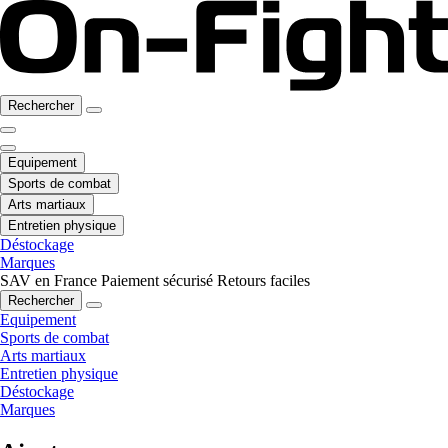
Rechercher
Equipement
Sports de combat
Arts martiaux
Entretien physique
Déstockage
Marques
SAV en France
Paiement sécurisé
Retours faciles
Rechercher
Equipement
Sports de combat
Arts martiaux
Entretien physique
Déstockage
Marques