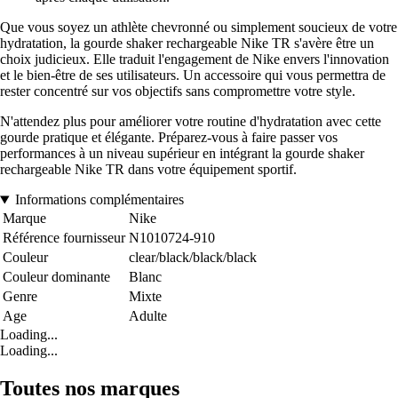
Que vous soyez un athlète chevronné ou simplement soucieux de votre
hydratation, la gourde shaker rechargeable Nike TR s'avère être un
choix judicieux. Elle traduit l'engagement de Nike envers l'innovation
et le bien-être de ses utilisateurs. Un accessoire qui vous permettra de
rester concentré sur vos objectifs sans compromettre votre style.
N'attendez plus pour améliorer votre routine d'hydratation avec cette
gourde pratique et élégante. Préparez-vous à faire passer vos
performances à un niveau supérieur en intégrant la gourde shaker
rechargeable Nike TR dans votre équipement sportif.
Informations complémentaires
Marque
Nike
Référence fournisseur
N1010724-910
Couleur
clear/black/black/black
Couleur dominante
Blanc
Genre
Mixte
Age
Adulte
Loading...
Loading...
Toutes nos marques