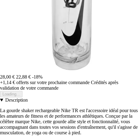
28,00 €
22,88 €
-18%
+1,14 €
offerts sur votre prochaine commande
Crédités après
validation de votre commande
Loading...
Description
La gourde shaker rechargeable Nike TR est l'accessoire idéal pour tous
les amateurs de fitness et de performances athlétiques. Conçue par la
célèbre marque Nike, cette gourde allie style et fonctionnalité, vous
accompagnant dans toutes vos sessions d'entraînement, qu'il s'agisse de
musculation, de yoga ou de course à pied.