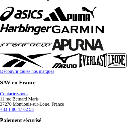
Découvrir toutes nos marques
SAV en France
Contactez-nous
11 rue Bernard Maris
37270 Montlouis-sur-Loire, France
+33 1 86 47 62 58
Paiement sécurisé