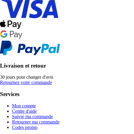
Livraison et retour
30 jours pour changer d'avis
Retournez votre commande
Services
Mon compte
Centre d'aide
Suivre ma commande
Retourner ma commande
Codes promo