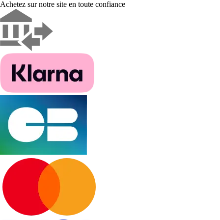
Achetez sur notre site en toute confiance