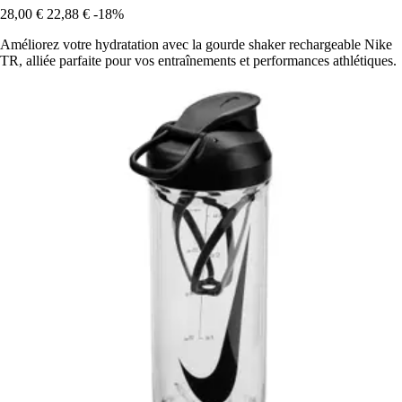
28,00 €
22,88 €
-18%
Améliorez votre hydratation avec la gourde shaker rechargeable Nike
TR, alliée parfaite pour vos entraînements et performances athlétiques.