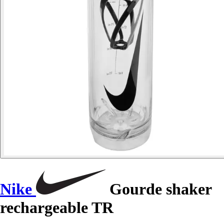
Nike
Gourde shaker
rechargeable TR