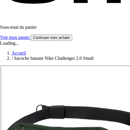
Sous-total du panier
Voir mon panier
Continuer mes achats
Loading...
Accueil
/
Sacoche banane Nike Challenger 2.0 Small