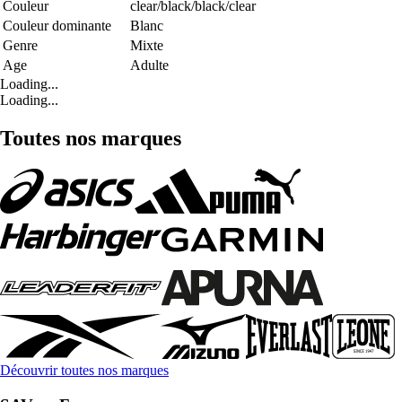
Couleur
clear/black/black/clear
Couleur dominante
Blanc
Genre
Mixte
Age
Adulte
Loading...
Loading...
Toutes nos marques
Découvrir toutes nos marques