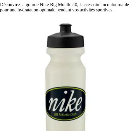
Découvrez la gourde Nike Big Mouth 2.0, l'accessoire incontournable
pour une hydratation optimale pendant vos activités sportives.