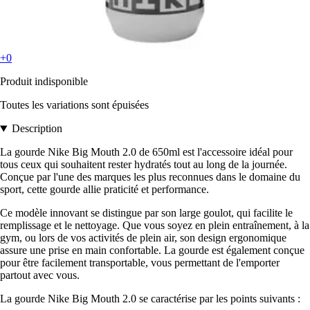
+0
Produit indisponible
Toutes les variations sont épuisées
Description
La gourde Nike Big Mouth 2.0 de 650ml est l'accessoire idéal pour
tous ceux qui souhaitent rester hydratés tout au long de la journée.
Conçue par l'une des marques les plus reconnues dans le domaine du
sport, cette gourde allie praticité et performance.
Ce modèle innovant se distingue par son large goulot, qui facilite le
remplissage et le nettoyage. Que vous soyez en plein entraînement, à la
gym, ou lors de vos activités de plein air, son design ergonomique
assure une prise en main confortable. La gourde est également conçue
pour être facilement transportable, vous permettant de l'emporter
partout avec vous.
La gourde Nike Big Mouth 2.0 se caractérise par les points suivants :