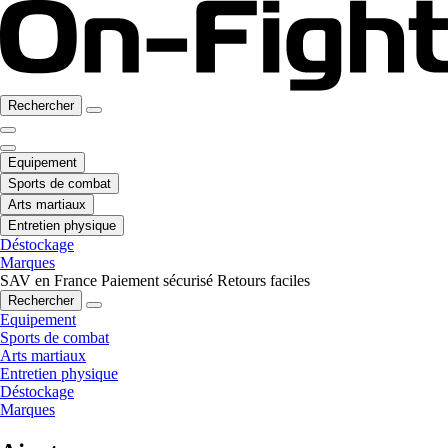
Rechercher
Equipement
Sports de combat
Arts martiaux
Entretien physique
Déstockage
Marques
SAV en France
Paiement sécurisé
Retours faciles
Rechercher
Equipement
Sports de combat
Arts martiaux
Entretien physique
Déstockage
Marques