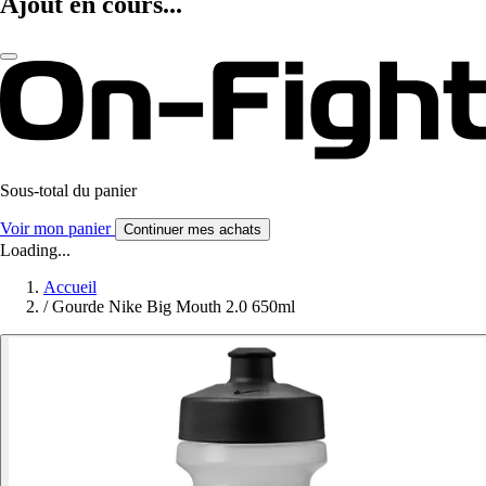
Ajout en cours...
Sous-total du panier
Voir mon panier
Continuer mes achats
Loading...
Accueil
/
Gourde Nike Big Mouth 2.0 650ml