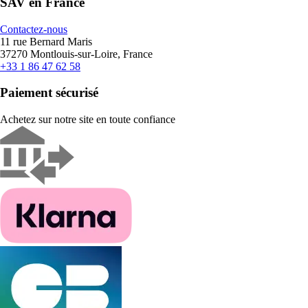
SAV en France
Contactez-nous
11 rue Bernard Maris
37270 Montlouis-sur-Loire, France
+33 1 86 47 62 58
Paiement sécurisé
Achetez sur notre site en toute confiance