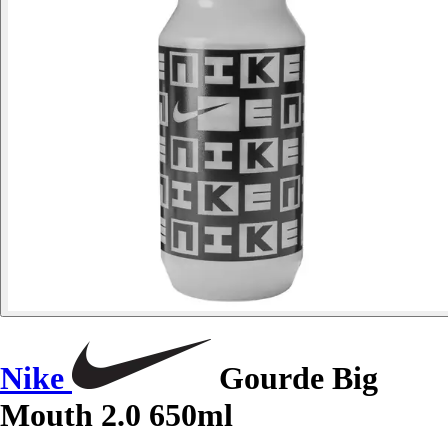
Nike
Gourde Big
Mouth 2.0 650ml