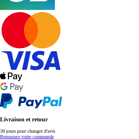
Livraison et retour
30 jours pour changer d'avis
Retournez votre commande