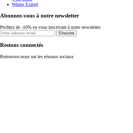
Winter Expert
Abonnez-vous à notre newsletter
Profitez de -10% en vous inscrivant à notre newsletter
S'inscrire
Restons connectés
Retrouvez-nous sur les réseaux sociaux