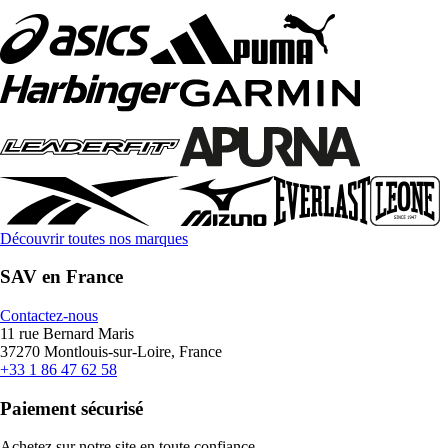
Découvrir toutes nos marques
SAV en France
Contactez-nous
11 rue Bernard Maris
37270 Montlouis-sur-Loire, France
+33 1 86 47 62 58
Paiement sécurisé
Achetez sur notre site en toute confiance