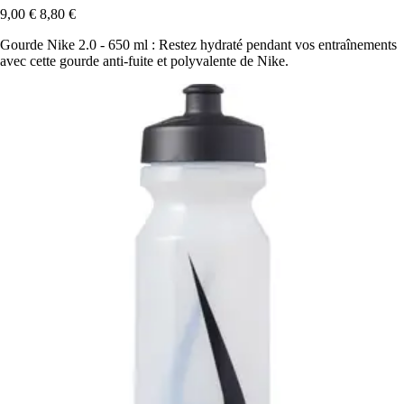
9,00 €
8,80 €
Gourde Nike 2.0 - 650 ml : Restez hydraté pendant vos entraînements
avec cette gourde anti-fuite et polyvalente de Nike.