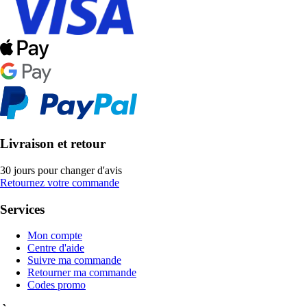
Livraison et retour
30 jours pour changer d'avis
Retournez votre commande
Services
Mon compte
Centre d'aide
Suivre ma commande
Retourner ma commande
Codes promo