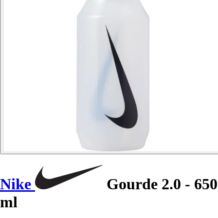
Nike
Gourde 2.0 - 650
ml