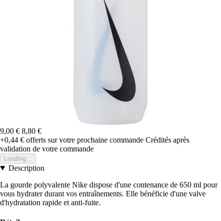
9,00 €
8,80 €
+0,44 €
offerts sur votre prochaine commande
Crédités après
validation de votre commande
Loading...
Description
La gourde polyvalente Nike dispose d'une contenance de 650 ml pour
vous hydrater durant vos entraînements. Elle bénéficie d'une valve
d'hydratation rapide et anti-fuite.