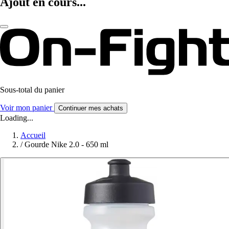
Ajout en cours...
Sous-total du panier
Voir mon panier
Continuer mes achats
Loading...
Accueil
/
Gourde Nike 2.0 - 650 ml