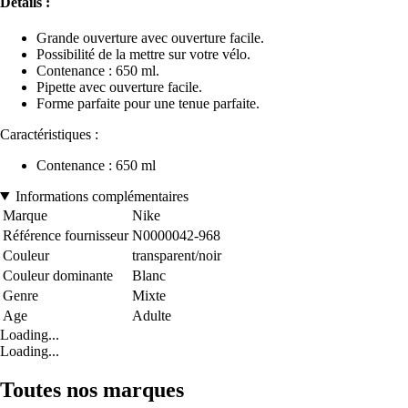
Détails :
Grande ouverture avec ouverture facile.
Possibilité de la mettre sur votre vélo.
Contenance : 650 ml.
Pipette avec ouverture facile.
Forme parfaite pour une tenue parfaite.
Caractéristiques :
Contenance : 650 ml
Informations complémentaires
Marque
Nike
Référence fournisseur
N0000042-968
Couleur
transparent/noir
Couleur dominante
Blanc
Genre
Mixte
Age
Adulte
Loading...
Loading...
Toutes nos marques