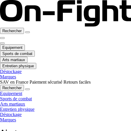
Rechercher
Equipement
Sports de combat
Arts martiaux
Entretien physique
Déstockage
Marques
SAV en France
Paiement sécurisé
Retours faciles
Rechercher
Equipement
Sports de combat
Arts martiaux
Entretien physique
Déstockage
Marques