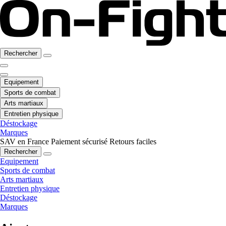
Rechercher
Equipement
Sports de combat
Arts martiaux
Entretien physique
Déstockage
Marques
SAV en France
Paiement sécurisé
Retours faciles
Rechercher
Equipement
Sports de combat
Arts martiaux
Entretien physique
Déstockage
Marques