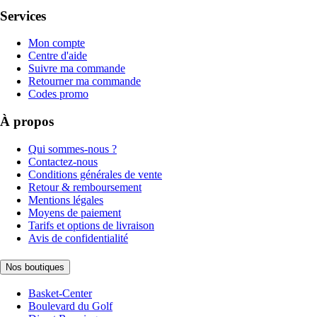
Services
Mon compte
Centre d'aide
Suivre ma commande
Retourner ma commande
Codes promo
À propos
Qui sommes-nous ?
Contactez-nous
Conditions générales de vente
Retour & remboursement
Mentions légales
Moyens de paiement
Tarifs et options de livraison
Avis de confidentialité
Nos boutiques
Basket-Center
Boulevard du Golf