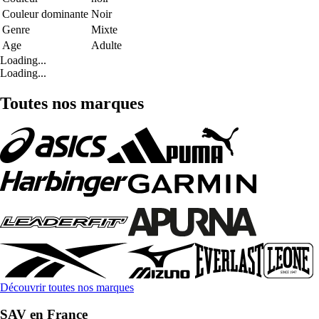
Couleur dominante
Noir
Genre
Mixte
Age
Adulte
Loading...
Loading...
Toutes nos marques
Découvrir toutes nos marques
SAV en France