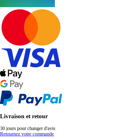
Livraison et retour
30 jours pour changer d'avis
Retournez votre commande