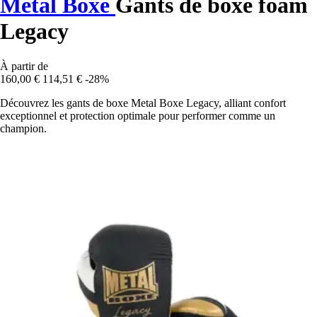
Metal Boxe
Gants de boxe foam
Legacy
À partir de
160,00 €
114,51 €
-28%
Découvrez les gants de boxe Metal Boxe Legacy, alliant confort
exceptionnel et protection optimale pour performer comme un
champion.