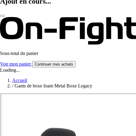
Ajout en cours...
Sous-total du panier
Voir mon panier
Continuer mes achats
Loading...
Accueil
/
Gants de boxe foam Metal Boxe Legacy