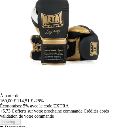
À partir de
160,00 €
114,51 €
-28%
Économisez 5%
avec le code
EXTRA
+5,73 €
offerts sur votre prochaine commande
Crédités après
validation de votre commande
Loading...