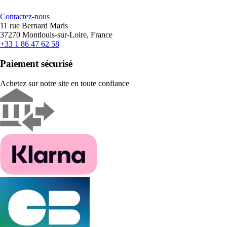
Contactez-nous
11 rue Bernard Maris
37270 Montlouis-sur-Loire, France
+33 1 86 47 62 58
Paiement sécurisé
Achetez sur notre site en toute confiance