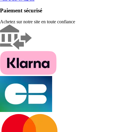
Paiement sécurisé
Achetez sur notre site en toute confiance