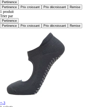
Pertinence
Pertinence
Prix croissant
Prix décroissant
Remise
1 produit
Trier par
Pertinence
Pertinence
Prix croissant
Prix décroissant
Remise
+-3