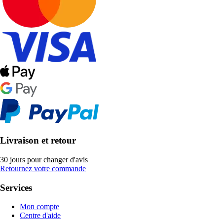
Livraison et retour
30 jours pour changer d'avis
Retournez votre commande
Services
Mon compte
Centre d'aide