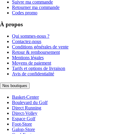
Suivre ma commande
Retourner ma commande
Codes promo
À propos
Qui sommes-nous ?
Contactez-nous
Conditions générales de vente
Retour & remboursement
Mentions légales
Moyens de paiement
Tarifs et options de livraison
Avis de confidentialité
Nos boutiques
Basket-Center
Boulevard du Golf
Direct Running
Direct-Volley
Espace Golf
Foot-Store
Galop-Store