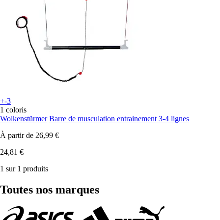
+-3
1 coloris
Wolkenstürmer
Barre de musculation entrainement 3-4 lignes
À partir de
26,99 €
24,81 €
1 sur 1 produits
Toutes nos marques