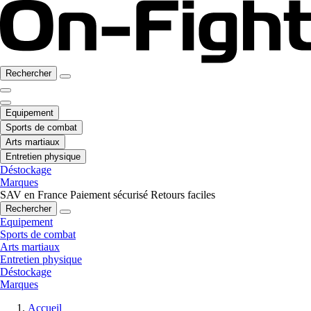
Rechercher
Equipement
Sports de combat
Arts martiaux
Entretien physique
Déstockage
Marques
SAV en France
Paiement sécurisé
Retours faciles
Rechercher
Equipement
Sports de combat
Arts martiaux
Entretien physique
Déstockage
Marques
Accueil