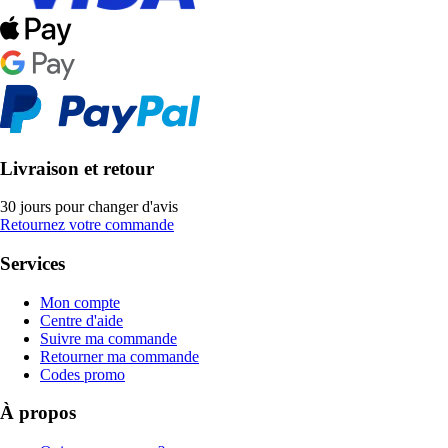
Livraison et retour
30 jours pour changer d'avis
Retournez votre commande
Services
Mon compte
Centre d'aide
Suivre ma commande
Retourner ma commande
Codes promo
À propos