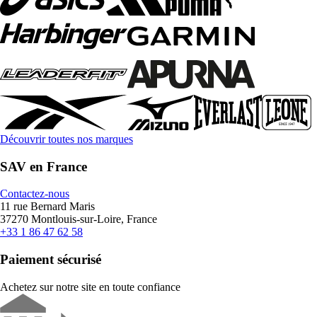
Découvrir toutes nos marques
SAV en France
Contactez-nous
11 rue Bernard Maris
37270 Montlouis-sur-Loire, France
+33 1 86 47 62 58
Paiement sécurisé
Achetez sur notre site en toute confiance