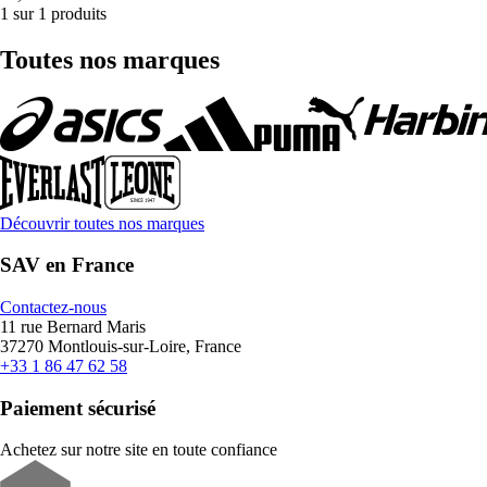
1 sur 1 produits
Toutes nos marques
Découvrir toutes nos marques
SAV en France
Contactez-nous
11 rue Bernard Maris
37270 Montlouis-sur-Loire, France
+33 1 86 47 62 58
Paiement sécurisé
Achetez sur notre site en toute confiance