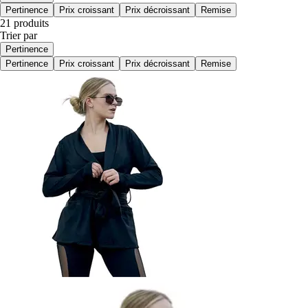
Pertinence
Prix croissant
Prix décroissant
Remise
21 produits
Trier par
Pertinence
Pertinence
Prix croissant
Prix décroissant
Remise