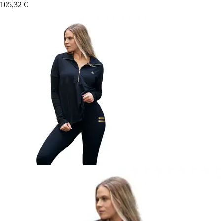
105,32 €