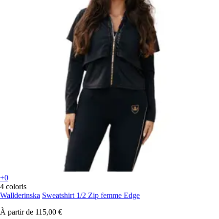
+0
4 coloris
Wallderinska
Sweatshirt 1/2 Zip femme Edge
À partir de
115,00 €