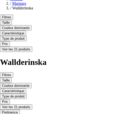
/
Marques
/
Wallderinska
Filtres
Taille
Couleur dominante
Caractéristique
Type de produit
Prix
Voir les 21 produits
Wallderinska
Filtres
Taille
Couleur dominante
Caractéristique
Type de produit
Prix
Voir les 21 produits
Pertinence