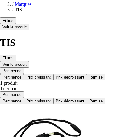
/
Marques
/
TIS
Filtres
Voir le produit
TIS
Filtres
Voir le produit
Pertinence
Pertinence
Prix croissant
Prix décroissant
Remise
1 produit
Trier par
Pertinence
Pertinence
Prix croissant
Prix décroissant
Remise