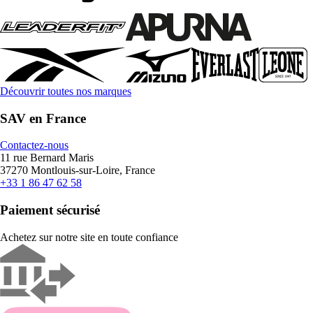
Découvrir toutes nos marques
SAV en France
Contactez-nous
11 rue Bernard Maris
37270 Montlouis-sur-Loire, France
+33 1 86 47 62 58
Paiement sécurisé
Achetez sur notre site en toute confiance