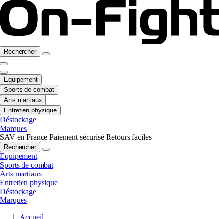
Rechercher
Equipement
Sports de combat
Arts martiaux
Entretien physique
Déstockage
Marques
SAV en France
Paiement sécurisé
Retours faciles
Rechercher
Equipement
Sports de combat
Arts martiaux
Entretien physique
Déstockage
Marques
Accueil