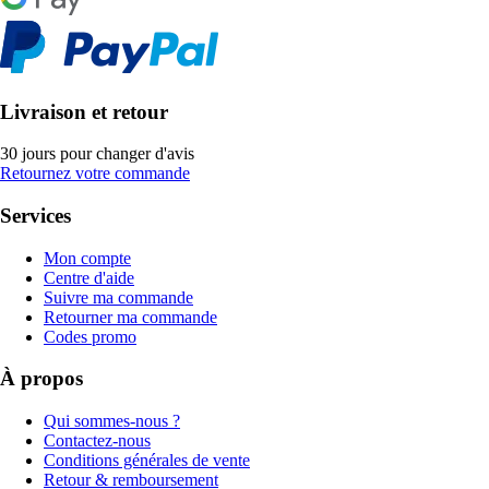
Livraison et retour
30 jours pour changer d'avis
Retournez votre commande
Services
Mon compte
Centre d'aide
Suivre ma commande
Retourner ma commande
Codes promo
À propos
Qui sommes-nous ?
Contactez-nous
Conditions générales de vente
Retour & remboursement