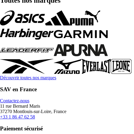
Toutes nos marques
Découvrir toutes nos marques
SAV en France
Contactez-nous
11 rue Bernard Maris
37270 Montlouis-sur-Loire, France
+33 1 86 47 62 58
Paiement sécurisé