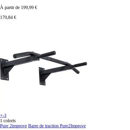
À partir de
199,99 €
170,84 €
+-3
1 coloris
Pure 2improve
Barre de traction Pure2Improve