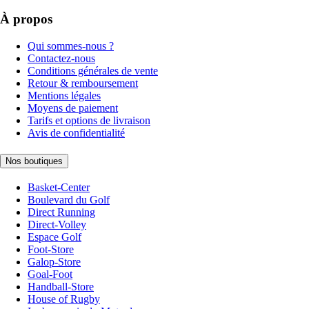
À propos
Qui sommes-nous ?
Contactez-nous
Conditions générales de vente
Retour & remboursement
Mentions légales
Moyens de paiement
Tarifs et options de livraison
Avis de confidentialité
Nos boutiques
Basket-Center
Boulevard du Golf
Direct Running
Direct-Volley
Espace Golf
Foot-Store
Galop-Store
Goal-Foot
Handball-Store
House of Rugby