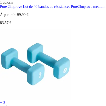
1 coloris
Pure 2improve
Lot de 40 bandes de résistances Pure2Improve medium
À partir de
99,99 €
83,57 €
+-3