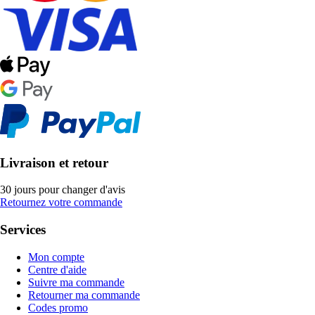
Livraison et retour
30 jours pour changer d'avis
Retournez votre commande
Services
Mon compte
Centre d'aide
Suivre ma commande
Retourner ma commande
Codes promo