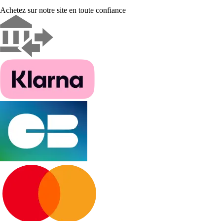
Achetez sur notre site en toute confiance