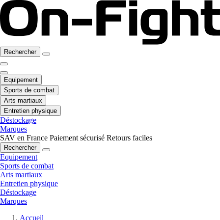
Rechercher
Equipement
Sports de combat
Arts martiaux
Entretien physique
Déstockage
Marques
SAV en France
Paiement sécurisé
Retours faciles
Rechercher
Equipement
Sports de combat
Arts martiaux
Entretien physique
Déstockage
Marques
Accueil