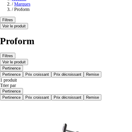
/
Marques
/
Proform
Filtres
Voir le produit
Proform
Filtres
Voir le produit
Pertinence
Pertinence
Prix croissant
Prix décroissant
Remise
1 produit
Trier par
Pertinence
Pertinence
Prix croissant
Prix décroissant
Remise