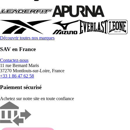
Découvrir toutes nos marques
SAV en France
Contactez-nous
11 rue Bernard Maris
37270 Montlouis-sur-Loire, France
+33 1 86 47 62 58
Paiement sécurisé
Achetez sur notre site en toute confiance