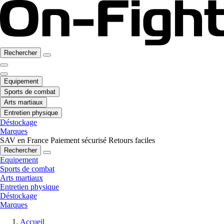
Rechercher
Equipement
Sports de combat
Arts martiaux
Entretien physique
Déstockage
Marques
SAV en France
Paiement sécurisé
Retours faciles
Rechercher
Equipement
Sports de combat
Arts martiaux
Entretien physique
Déstockage
Marques
Accueil