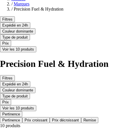
/
Marques
/
Precision Fuel & Hydration
Filtres
Expédié en 24h
Couleur dominante
Type de produit
Prix
Voir les 10 produits
Precision Fuel & Hydration
Filtres
Expédié en 24h
Couleur dominante
Type de produit
Prix
Voir les 10 produits
Pertinence
Pertinence
Prix croissant
Prix décroissant
Remise
10 produits