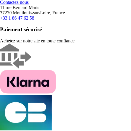
Contactez-nous
11 rue Bernard Maris
37270 Montlouis-sur-Loire, France
+33 1 86 47 62 58
Paiement sécurisé
Achetez sur notre site en toute confiance