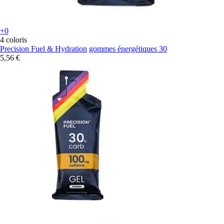
+0
4 coloris
Precision Fuel & Hydration
gommes énergétiques 30
5,56 €