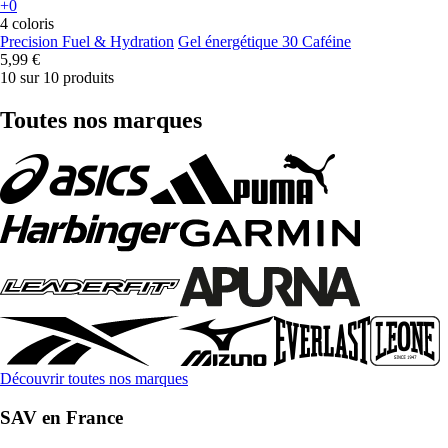
+0
4 coloris
Precision Fuel & Hydration
Gel énergétique 30 Caféine
5,99 €
10 sur 10 produits
Toutes nos marques
Découvrir toutes nos marques
SAV en France