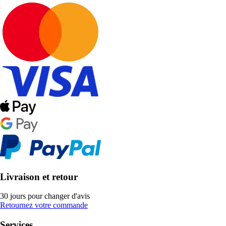
Livraison et retour
30 jours pour changer d'avis
Retournez votre commande
Services