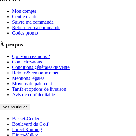
Mon compte
Centre d'aide
Suivre ma commande
Retourner ma commande
Codes promo
À propos
Qui sommes-nous ?
Contactez-nous
Conditions générales de vente
Retour & remboursement
Mentions légales
Moyens de paiement
Tarifs et options de livraison
Avis de confidentialité
Nos boutiques
Basket-Center
Boulevard du Golf
Direct Running
Direct-Volley