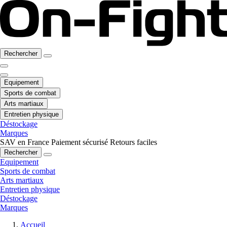
Rechercher
Equipement
Sports de combat
Arts martiaux
Entretien physique
Déstockage
Marques
SAV en France
Paiement sécurisé
Retours faciles
Rechercher
Equipement
Sports de combat
Arts martiaux
Entretien physique
Déstockage
Marques
Accueil