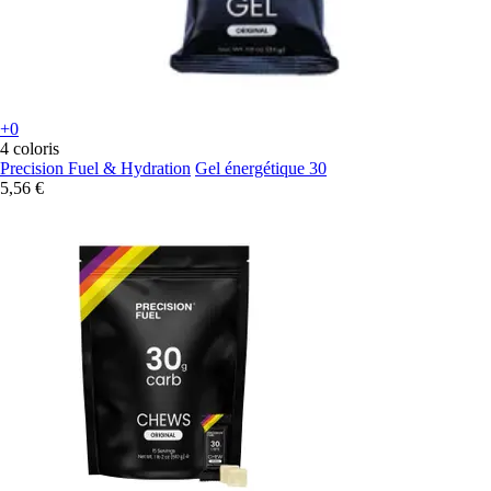
+0
4 coloris
Precision Fuel & Hydration
Gel énergétique 30
5,56 €