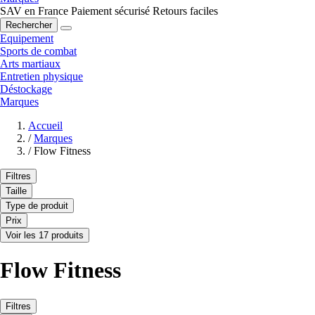
SAV en France
Paiement sécurisé
Retours faciles
Rechercher
Equipement
Sports de combat
Arts martiaux
Entretien physique
Déstockage
Marques
Accueil
/
Marques
/
Flow Fitness
Filtres
Taille
Type de produit
Prix
Voir les 17 produits
Flow Fitness
Filtres