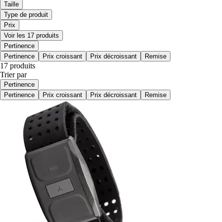
Taille
Type de produit
Prix
Voir les 17 produits
Pertinence
Pertinence
Prix croissant
Prix décroissant
Remise
17 produits
Trier par
Pertinence
Pertinence
Prix croissant
Prix décroissant
Remise