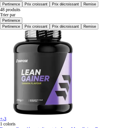
Pertinence
Prix croissant
Prix décroissant
Remise
48 produits
Trier par
Pertinence
Pertinence
Prix croissant
Prix décroissant
Remise
+-3
1 coloris