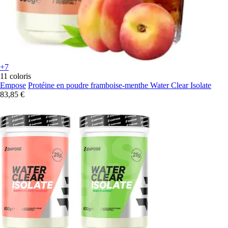
+7
11 coloris
Empose
Protéine en poudre framboise-menthe Water Clear Isolate
83,85 €