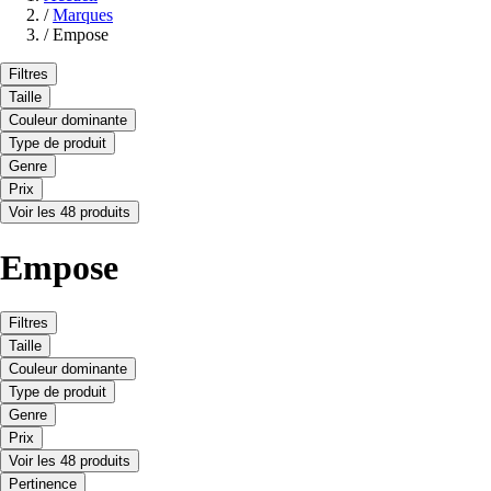
/
Marques
/
Empose
Filtres
Taille
Couleur dominante
Type de produit
Genre
Prix
Voir les 48 produits
Empose
Filtres
Taille
Couleur dominante
Type de produit
Genre
Prix
Voir les 48 produits
Pertinence