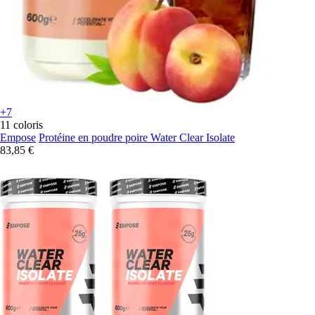
+7
11 coloris
Empose
Protéine en poudre poire Water Clear Isolate
83,85 €