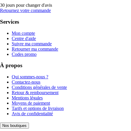
30 jours pour changer d'avis
Retournez votre commande
Services
Mon compte
Centre d'aide
Suivre ma commande
Retourner ma commande
Codes promo
À propos
Qui sommes-nous ?
Contactez-nous
Conditions générales de vente
Retour & remboursement
Mentions légales
Moyens de paiement
Tarifs et options de livraison
Avis de confidentialité
Nos boutiques