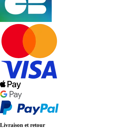
Livraison et retour