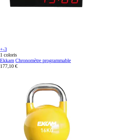
+-3
1 coloris
Ekkam
Chronomètre programmable
177,10 €