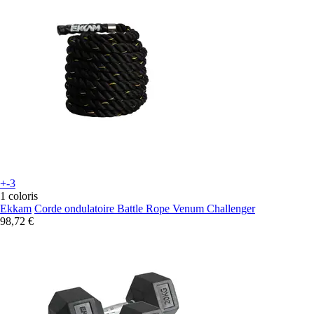
+-3
1 coloris
Ekkam
Corde ondulatoire Battle Rope Venum Challenger
98,72 €