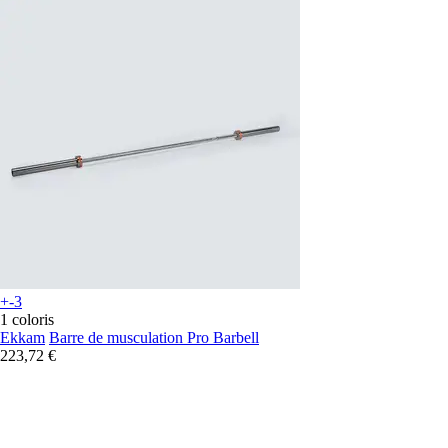
+-3
1 coloris
Ekkam
Barre de musculation Pro Barbell
223,72 €