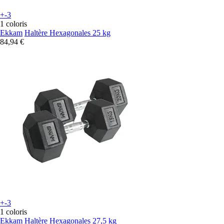
+-3
1 coloris
Ekkam
Haltère Hexagonales 25 kg
84,94 €
+-3
1 coloris
Ekkam
Haltère Hexagonales 27,5 kg