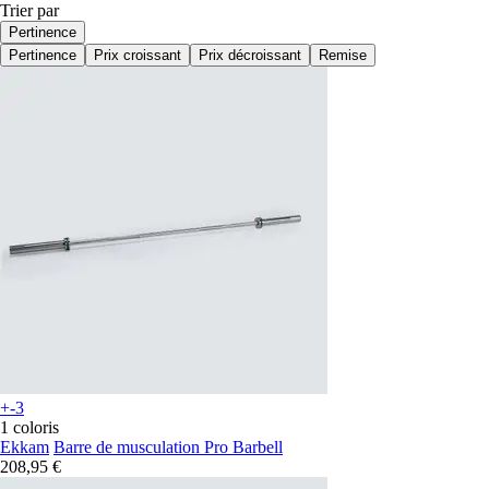
Trier par
Pertinence
Pertinence
Prix croissant
Prix décroissant
Remise
+-3
1 coloris
Ekkam
Barre de musculation Pro Barbell
208,95 €