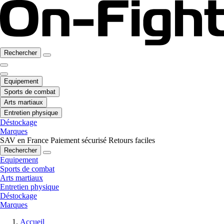
Rechercher
Equipement
Sports de combat
Arts martiaux
Entretien physique
Déstockage
Marques
SAV en France
Paiement sécurisé
Retours faciles
Rechercher
Equipement
Sports de combat
Arts martiaux
Entretien physique
Déstockage
Marques
Accueil