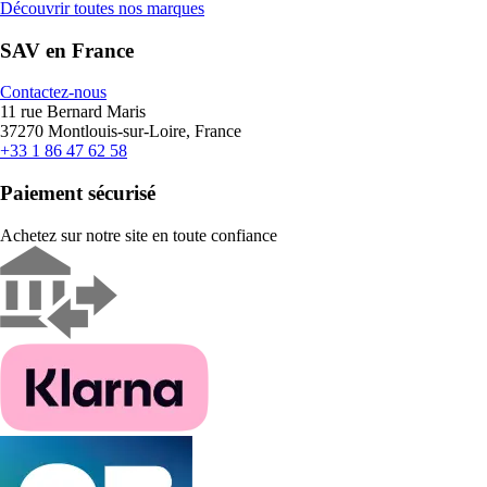
Découvrir toutes nos marques
SAV en France
Contactez-nous
11 rue Bernard Maris
37270 Montlouis-sur-Loire, France
+33 1 86 47 62 58
Paiement sécurisé
Achetez sur notre site en toute confiance