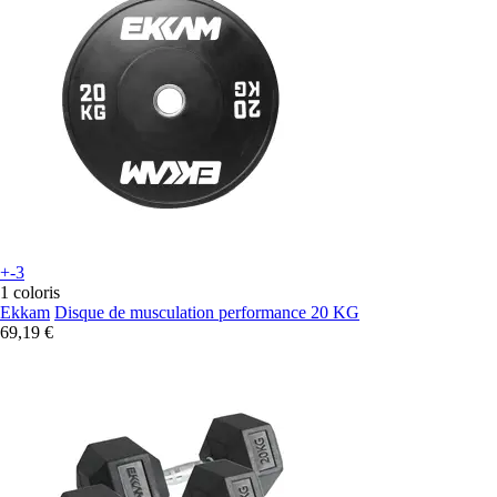
+-3
1 coloris
Ekkam
Disque de musculation performance 20 KG
69,19 €