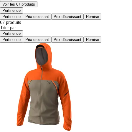
Voir les 67 produits
Pertinence
Pertinence
Prix croissant
Prix décroissant
Remise
67 produits
Trier par
Pertinence
Pertinence
Prix croissant
Prix décroissant
Remise