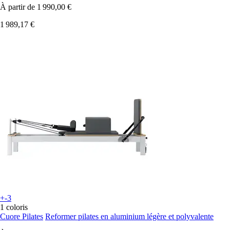
À partir de
1 990,00 €
1 989,17 €
+-3
1 coloris
Cuore Pilates
Reformer pilates en aluminium légère et polyvalente