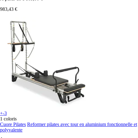
983,43 €
+-3
1 coloris
Cuore Pilates
Reformer pilates avec tour en aluminium fonctionnelle et
polyvalente