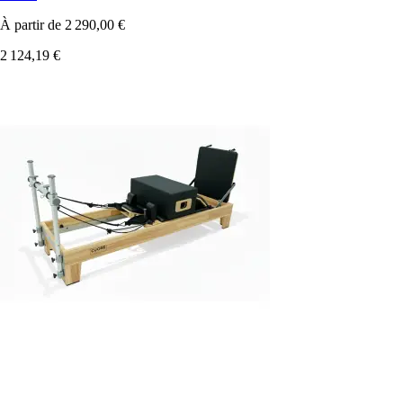
À partir de
2 290,00 €
2 124,19 €