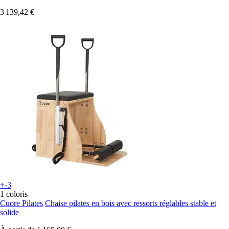
3 139,42 €
+-3
1 coloris
Cuore Pilates
Chaise pilates en bois avec ressorts réglables stable et
solide