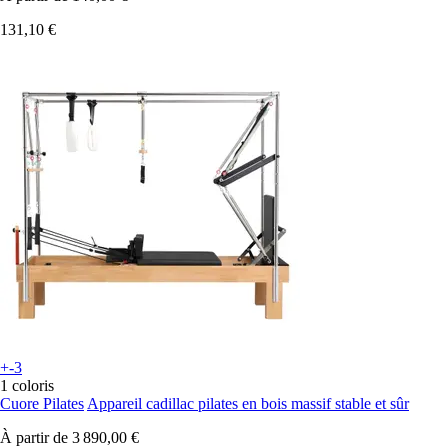
131,10 €
+-3
1 coloris
Cuore Pilates
Appareil cadillac pilates en bois massif stable et sûr
À partir de
3 890,00 €