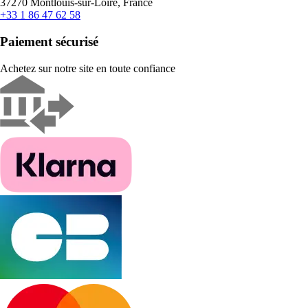
37270 Montlouis-sur-Loire, France
+33 1 86 47 62 58
Paiement sécurisé
Achetez sur notre site en toute confiance