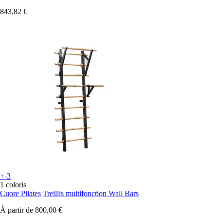
843,82 €
+-3
1 coloris
Cuore Pilates
Treillis multifonction Wall Bars
À partir de
800,00 €