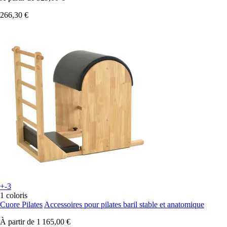
266,30 €
+-3
1 coloris
Cuore Pilates
Accessoires pour pilates baril stable et anatomique
À partir de
1 165,00 €