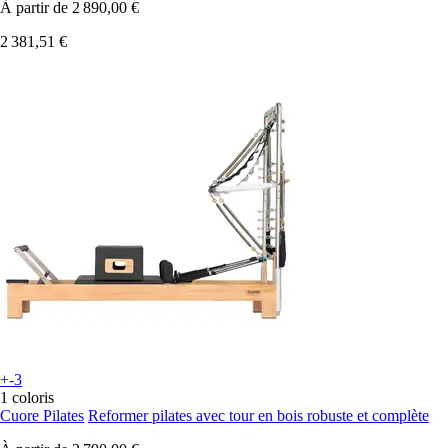
À partir de
2 890,00 €
2 381,51 €
+-3
1 coloris
Cuore Pilates
Reformer pilates avec tour en bois robuste et complète