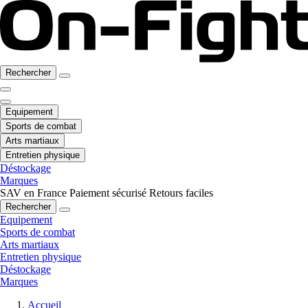
Rechercher
Equipement
Sports de combat
Arts martiaux
Entretien physique
Déstockage
Marques
SAV en France
Paiement sécurisé
Retours faciles
Rechercher
Equipement
Sports de combat
Arts martiaux
Entretien physique
Déstockage
Marques
Accueil