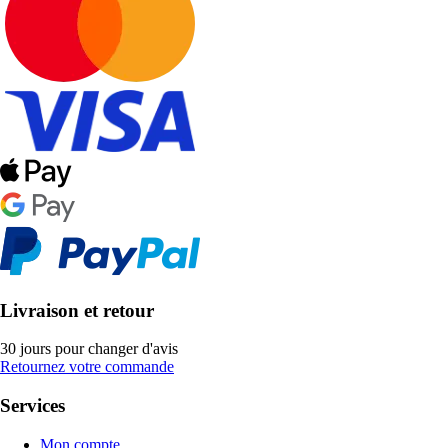
Livraison et retour
30 jours pour changer d'avis
Retournez votre commande
Services
Mon compte