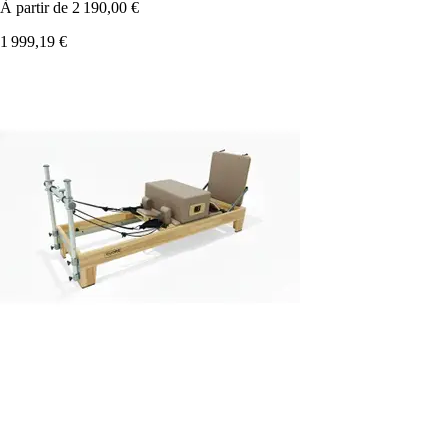
À partir de
2 190,00 €
1 999,19 €