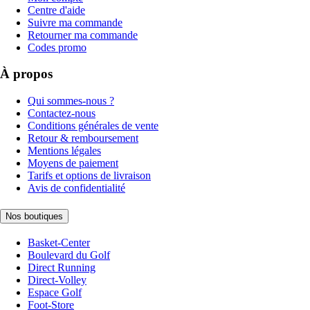
Centre d'aide
Suivre ma commande
Retourner ma commande
Codes promo
À propos
Qui sommes-nous ?
Contactez-nous
Conditions générales de vente
Retour & remboursement
Mentions légales
Moyens de paiement
Tarifs et options de livraison
Avis de confidentialité
Nos boutiques
Basket-Center
Boulevard du Golf
Direct Running
Direct-Volley
Espace Golf
Foot-Store