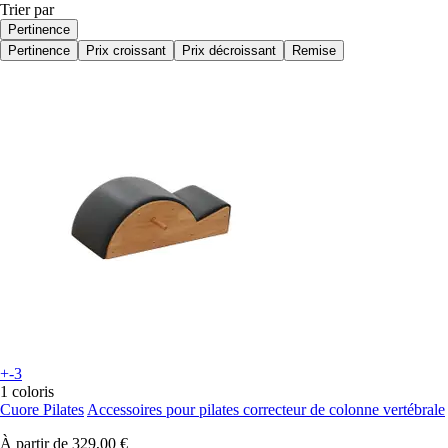
Trier par
Pertinence
Pertinence
Prix croissant
Prix décroissant
Remise
+-3
1 coloris
Cuore Pilates
Accessoires pour pilates correcteur de colonne vertébrale
À partir de
329,00 €