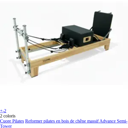
+-2
2 coloris
Cuore Pilates
Reformer pilates en bois de chêne massif Advance Semi-
Tower