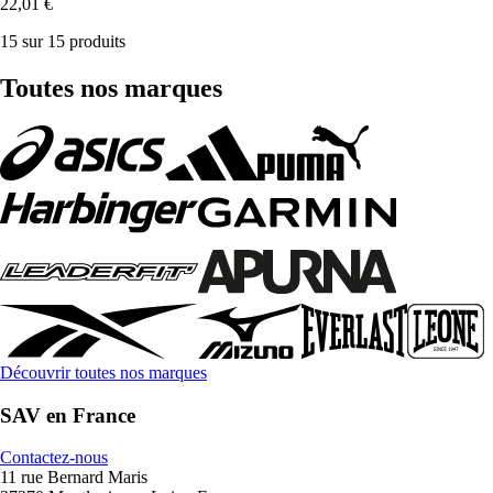
22,01 €
15 sur 15 produits
Toutes nos marques
Découvrir toutes nos marques
SAV en France
Contactez-nous
11 rue Bernard Maris