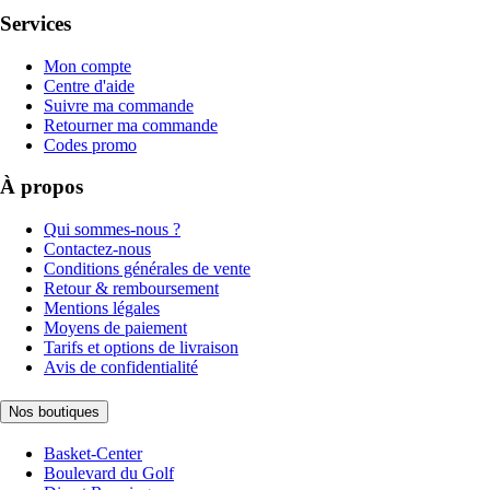
Services
Mon compte
Centre d'aide
Suivre ma commande
Retourner ma commande
Codes promo
À propos
Qui sommes-nous ?
Contactez-nous
Conditions générales de vente
Retour & remboursement
Mentions légales
Moyens de paiement
Tarifs et options de livraison
Avis de confidentialité
Nos boutiques
Basket-Center
Boulevard du Golf