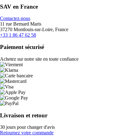
SAV en France
Contactez-nous
11 rue Bernard Maris
37270 Montlouis-sur-Loire, France
+33 1 86 47 62 58
Paiement sécurisé
Achetez sur notre site en toute confiance
Livraison et retour
30 jours pour changer d'avis
Retournez votre commande