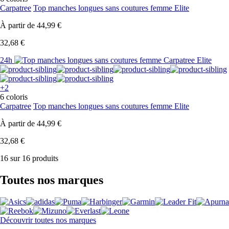
Carpatree
Top manches longues sans coutures femme Elite
À partir de
44,99 €
32,68 €
24h
+2
6 coloris
Carpatree
Top manches longues sans coutures femme Elite
À partir de
44,99 €
32,68 €
16 sur 16 produits
Toutes nos marques
Découvrir toutes nos marques