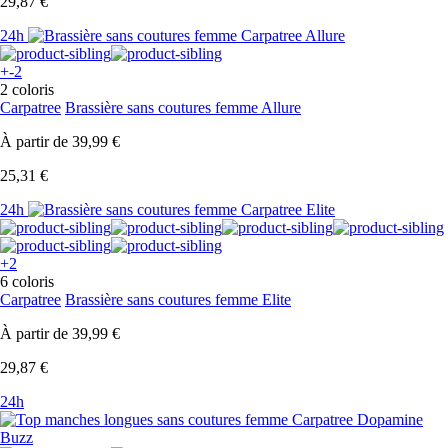
29,87 €
24h
+-2
2 coloris
Carpatree
Brassière sans coutures femme Allure
À partir de
39,99 €
25,31 €
24h
+2
6 coloris
Carpatree
Brassière sans coutures femme Elite
À partir de
39,99 €
29,87 €
24h