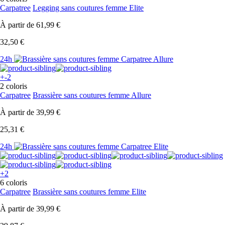
Carpatree
Legging sans coutures femme Elite
À partir de
61,99 €
32,50 €
24h
+-2
2 coloris
Carpatree
Brassière sans coutures femme Allure
À partir de
39,99 €
25,31 €
24h
+2
6 coloris
Carpatree
Brassière sans coutures femme Elite
À partir de
39,99 €