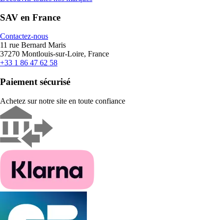
SAV en France
Contactez-nous
11 rue Bernard Maris
37270 Montlouis-sur-Loire, France
+33 1 86 47 62 58
Paiement sécurisé
Achetez sur notre site en toute confiance