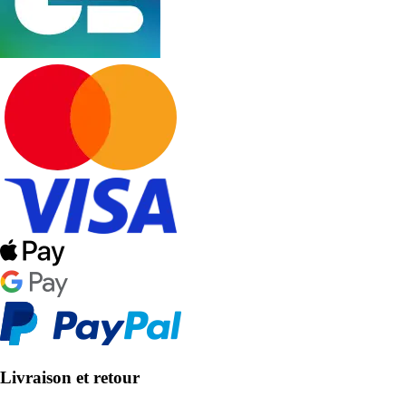
Livraison et retour