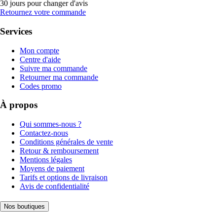
30 jours pour changer d'avis
Retournez votre commande
Services
Mon compte
Centre d'aide
Suivre ma commande
Retourner ma commande
Codes promo
À propos
Qui sommes-nous ?
Contactez-nous
Conditions générales de vente
Retour & remboursement
Mentions légales
Moyens de paiement
Tarifs et options de livraison
Avis de confidentialité
Nos boutiques