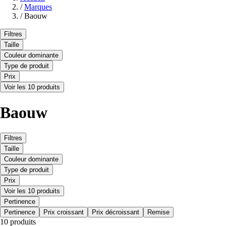
/
Marques
/
Baouw
Filtres
Taille
Couleur dominante
Type de produit
Prix
Voir les 10 produits
Baouw
Filtres
Taille
Couleur dominante
Type de produit
Prix
Voir les 10 produits
Pertinence
Pertinence
Prix croissant
Prix décroissant
Remise
10 produits