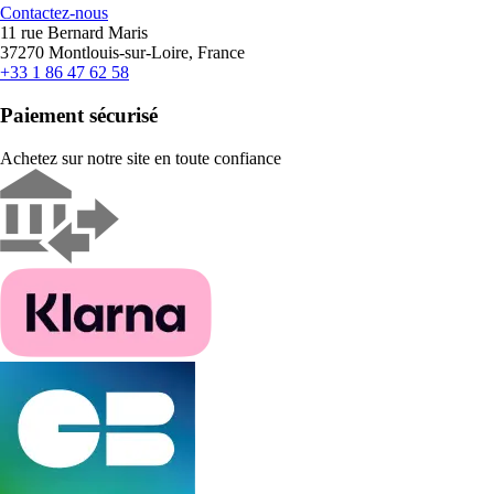
Contactez-nous
11 rue Bernard Maris
37270 Montlouis-sur-Loire, France
+33 1 86 47 62 58
Paiement sécurisé
Achetez sur notre site en toute confiance