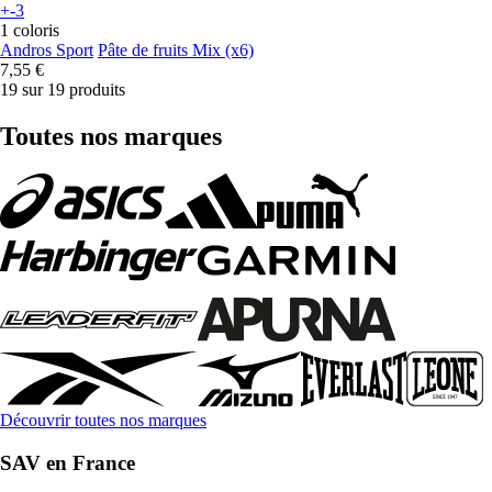
+-3
1 coloris
Andros Sport
Pâte de fruits Mix (x6)
7,55 €
19 sur 19 produits
Toutes nos marques
Découvrir toutes nos marques
SAV en France