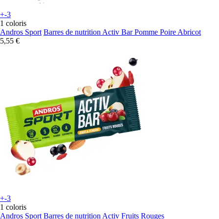
+-3
1 coloris
Andros Sport
Barres de nutrition Activ Bar Pomme Poire Abricot
5,55 €
+-3
1 coloris
Andros Sport
Barres de nutrition Activ Fruits Rouges