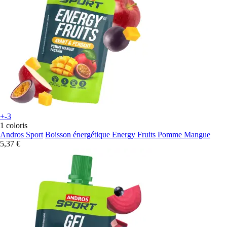
+-3
1 coloris
Andros Sport
Boisson énergétique Energy Fruits Pomme Mangue
5,37 €