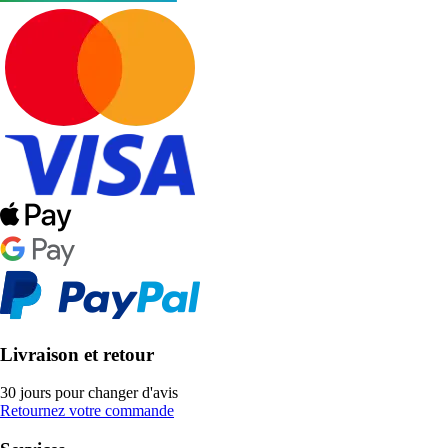
Livraison et retour
30 jours pour changer d'avis
Retournez votre commande