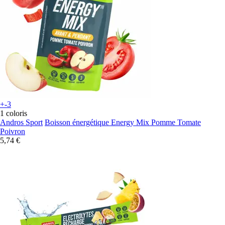
+-3
1 coloris
Andros Sport
Boisson énergétique Energy Mix Pomme Tomate
Poivron
5,74 €