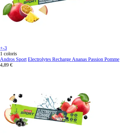
+-3
1 coloris
Andros Sport
Electrolytes Recharge Ananas Passion Pomme
4,89 €