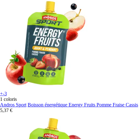
+-3
1 coloris
Andros Sport
Boisson énergétique Energy Fruits Pomme Fraise Cassis
5,37 €