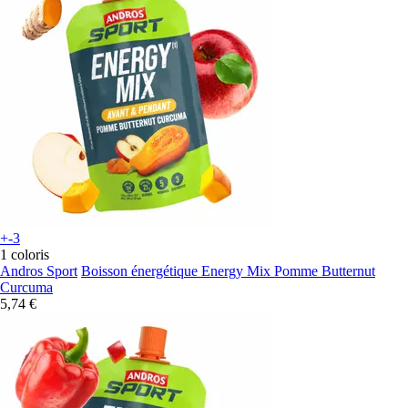
+-3
1 coloris
Andros Sport
Boisson énergétique Energy Mix Pomme Butternut
Curcuma
5,74 €