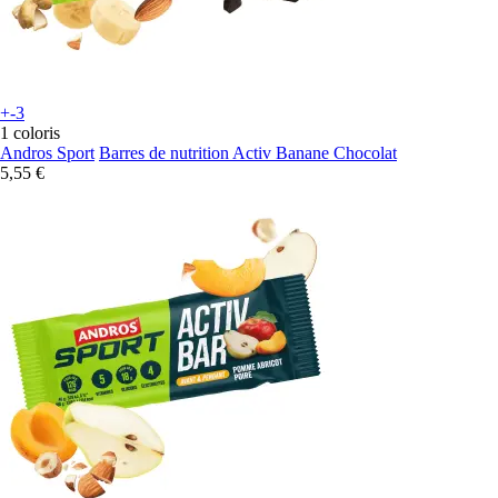
+-3
1 coloris
Andros Sport
Barres de nutrition Activ Banane Chocolat
5,55 €