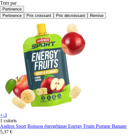
Trier par
Pertinence
Pertinence
Prix croissant
Prix décroissant
Remise
+-3
1 coloris
Andros Sport
Boisson énergétique Energy Fruits Pomme Banane
5,37 €