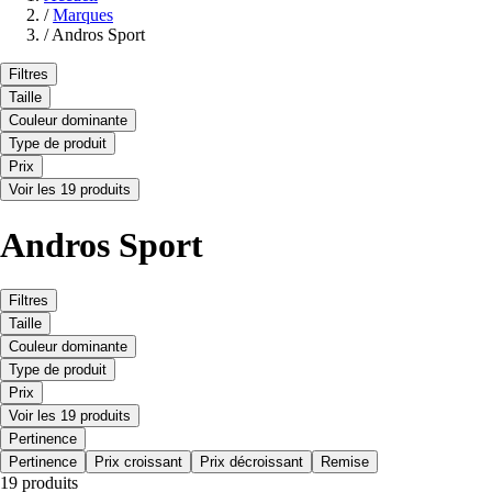
/
Marques
/
Andros Sport
Filtres
Taille
Couleur dominante
Type de produit
Prix
Voir les 19 produits
Andros Sport
Filtres
Taille
Couleur dominante
Type de produit
Prix
Voir les 19 produits
Pertinence
Pertinence
Prix croissant
Prix décroissant
Remise
19 produits