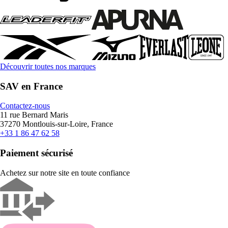
Découvrir toutes nos marques
SAV en France
Contactez-nous
11 rue Bernard Maris
37270 Montlouis-sur-Loire, France
+33 1 86 47 62 58
Paiement sécurisé
Achetez sur notre site en toute confiance