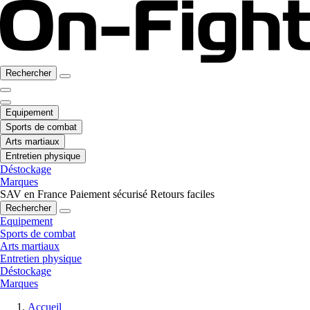
Rechercher
Equipement
Sports de combat
Arts martiaux
Entretien physique
Déstockage
Marques
SAV en France
Paiement sécurisé
Retours faciles
Rechercher
Equipement
Sports de combat
Arts martiaux
Entretien physique
Déstockage
Marques
Accueil