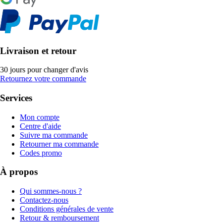
Livraison et retour
30 jours pour changer d'avis
Retournez votre commande
Services
Mon compte
Centre d'aide
Suivre ma commande
Retourner ma commande
Codes promo
À propos
Qui sommes-nous ?
Contactez-nous
Conditions générales de vente
Retour & remboursement