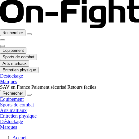
Rechercher
Equipement
Sports de combat
Arts martiaux
Entretien physique
Déstockage
Marques
SAV en France
Paiement sécurisé
Retours faciles
Rechercher
Equipement
Sports de combat
Arts martiaux
Entretien physique
Déstockage
Marques
Accueil