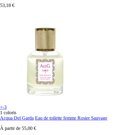
53,18 €
+-3
1 coloris
Acqua Del Garda
Eau de toilette femme Rosier Sauvage
À partir de
55,00 €