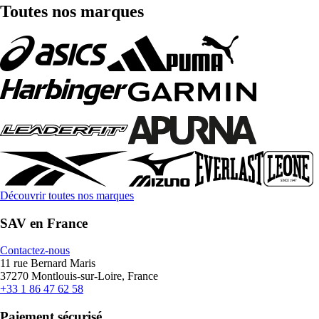
Toutes nos marques
Découvrir toutes nos marques
SAV en France
Contactez-nous
11 rue Bernard Maris
37270 Montlouis-sur-Loire, France
+33 1 86 47 62 58
Paiement sécurisé