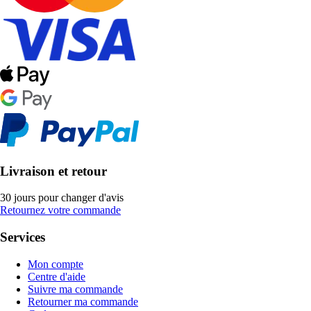
Livraison et retour
30 jours pour changer d'avis
Retournez votre commande
Services
Mon compte
Centre d'aide
Suivre ma commande
Retourner ma commande