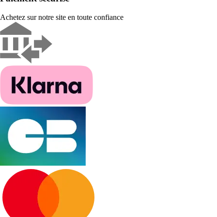
Achetez sur notre site en toute confiance